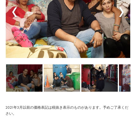
2021年3月以前の価格表記は税抜き表示のものがあります。予めご了承くだ
さい。