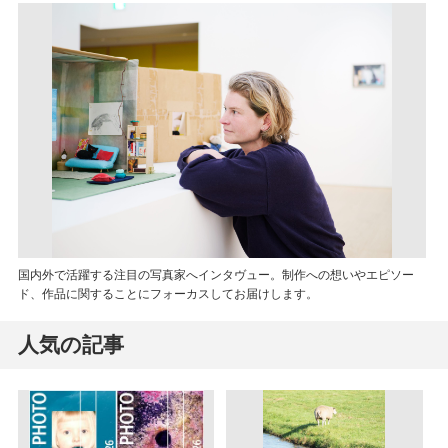
国内外で活躍する注目の写真家へインタヴュー。制作への想いやエピソー
ド、作品に関することにフォーカスしてお届けします。
人気の記事