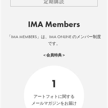
定期購読
IMA Members
「IMA MEMBERS」は、IMA ONLINE のメンバー制度
です。
＜会員特典＞
1
アートフォトに関する
メールマガジンをお届け