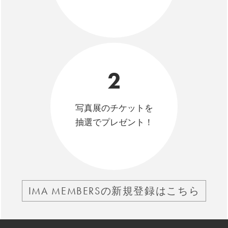
2
写真展のチケットを
抽選でプレゼント！
IMA MEMBERSの新規登録はこちら