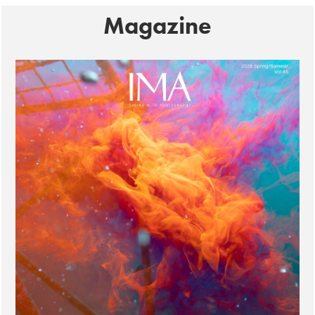
Magazine