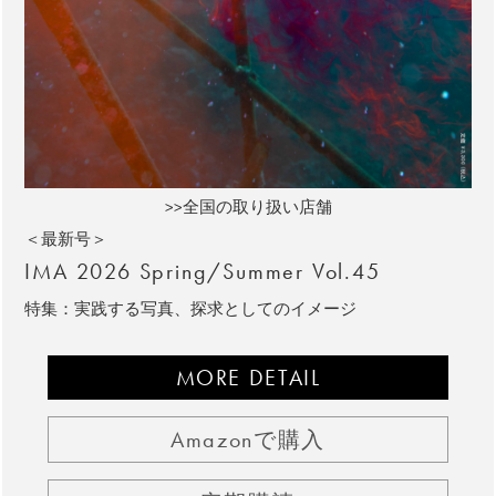
>>全国の取り扱い店舗
＜最新号＞
IMA 2026 Spring/Summer Vol.45
特集：実践する写真、探求としてのイメージ
MORE DETAIL
Amazonで購入