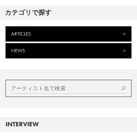
カテゴリで探す
ARTICLES
NEWS
INTERVIEW