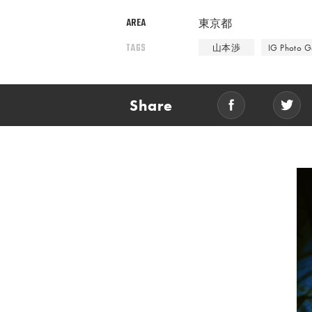
AREA
東京都
TAGS
山本渉
IG Photo G
Share