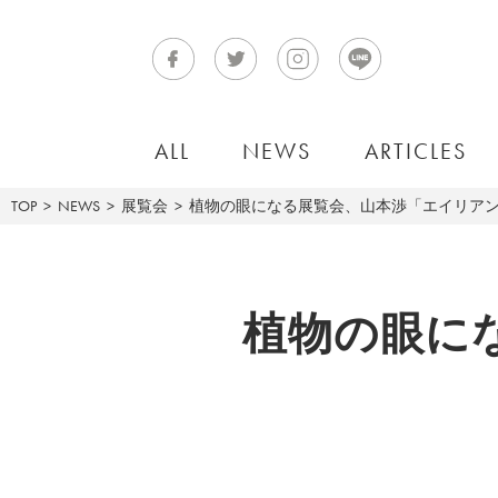
ALL
NEWS
ARTICLES
TOP
NEWS
展覧会
植物の眼になる展覧会、山本渉「エイリア
植物の眼に