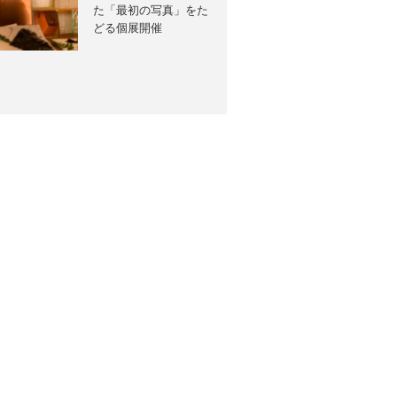
た「最初の写真」をた
どる個展開催