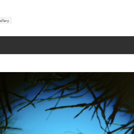
allery