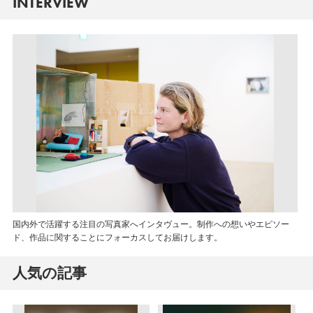
INTERVIEW
国内外で活躍する注目の写真家へインタヴュー。制作への想いやエピソー
ド、作品に関することにフォーカスしてお届けします。
人気の記事