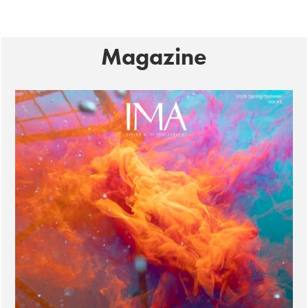
Magazine