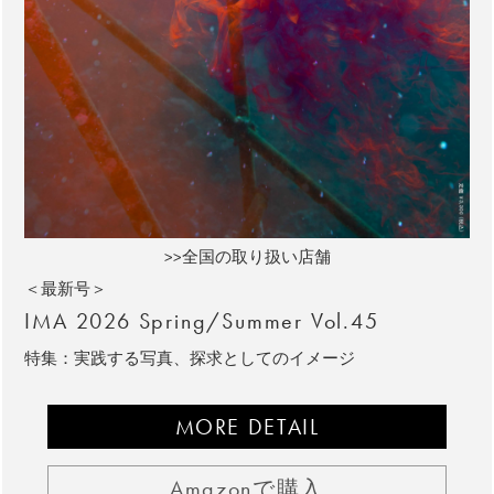
>>全国の取り扱い店舗
＜最新号＞
IMA 2026 Spring/Summer Vol.45
特集：実践する写真、探求としてのイメージ
MORE DETAIL
Amazonで購入