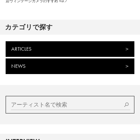
店ヴィンテージカメラのすすめ Vol.7
カテゴリで探す
ARTICLES
NEWS