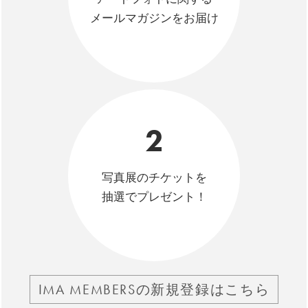
メールマガジンをお届け
2
写真展のチケットを
抽選でプレゼント！
IMA MEMBERSの新規登録はこちら