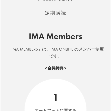
定期購読
IMA Members
「IMA MEMBERS」は、IMA ONLINE のメンバー制度
です。
＜会員特典＞
1
アートフォトに関する