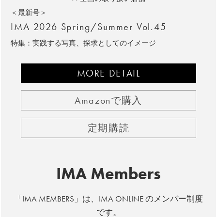
＜最新号＞
IMA 2026 Spring/Summer Vol.45
特集：実践する写真、探求としてのイメージ
MORE DETAIL
Amazonで購入
定期購読
IMA Members
「IMA MEMBERS」は、IMA ONLINE のメンバー制度
です。