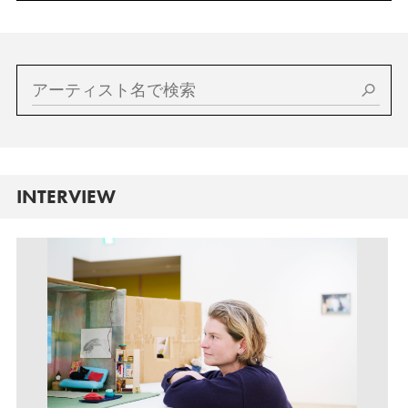
INTERVIEW