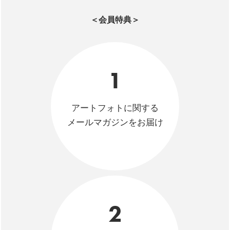
＜会員特典＞
1
アートフォトに関する
メールマガジンをお届け
2