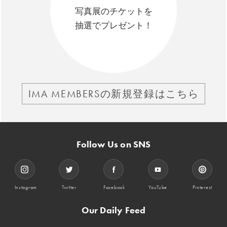
写真展のチケットを
抽選でプレゼント！
IMA MEMBERSの新規登録はこちら
Follow Us on SNS
Instagram
Twitter
Facebook
YouTube
Pinterest
Our Daily Feed