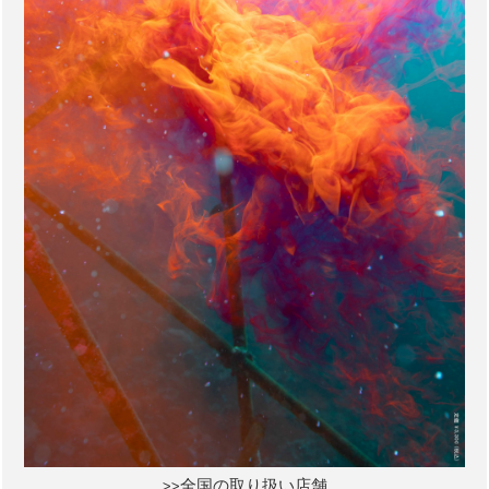
>>全国の取り扱い店舗