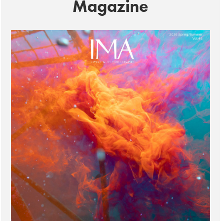
Magazine