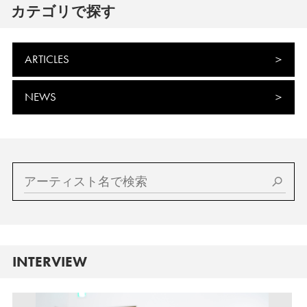
カテゴリで探す
ARTICLES
NEWS
INTERVIEW