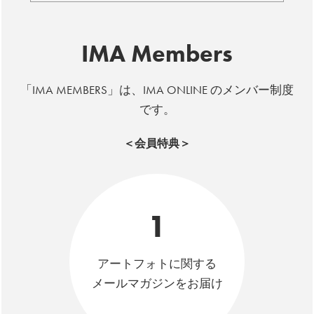
IMA Members
「IMA MEMBERS」は、IMA ONLINE のメンバー制度
です。
＜会員特典＞
1
アートフォトに関する
メールマガジンをお届け