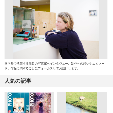
国内外で活躍する注目の写真家へインタヴュー。制作への想いやエピソー
ド、作品に関することにフォーカスしてお届けします。
人気の記事