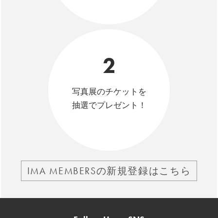
2
写真展のチケットを
抽選でプレゼント！
IMA MEMBERSの新規登録はこちら