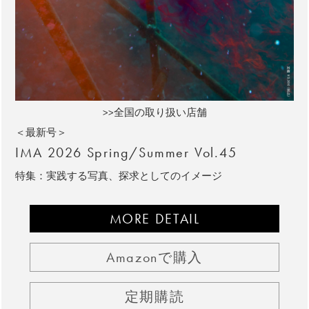
>>全国の取り扱い店舗
＜最新号＞
IMA 2026 Spring/Summer Vol.45
特集：実践する写真、探求としてのイメージ
MORE DETAIL
Amazonで購入
定期購読