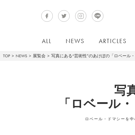
ALL
NEWS
ARTICLES
TOP
NEWS
展覧会
写真にある“芸術性”のあけぼの「ロベール
写
「ロベール・
ロベール・ドマシーを中