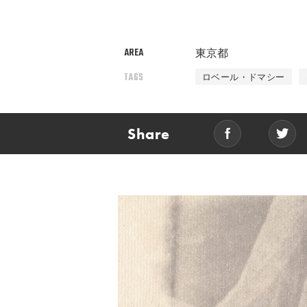
AREA
東京都
TAGS
ロベール・ドマシー
Share