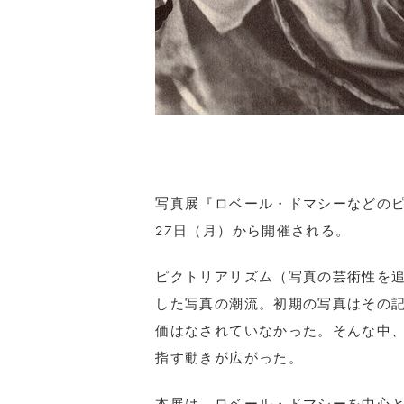
写真展『ロベール・ドマシーなどの
27日（月）から開催される。
ピクトリアリズム（写真の芸術性を追
した写真の潮流。初期の写真はその
価はなされていなかった。そんな中
指す動きが広がった。