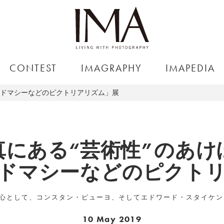
CONTEST
IMAGRAPHY
IMAPEDIA
・ドマシーなどのピクトリアリズム」展
真にある“芸術性”のあけ
ドマシーなどのピクト
心として、コンスタン・ピューヨ、そしてエドワード・スタイケン
10 May 2019