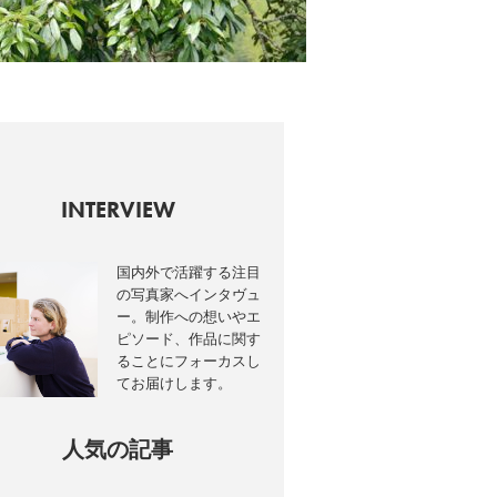
INTERVIEW
国内外で活躍する注目
の写真家へインタヴュ
ー。制作への想いやエ
ピソード、作品に関す
ることにフォーカスし
てお届けします。
人気の記事