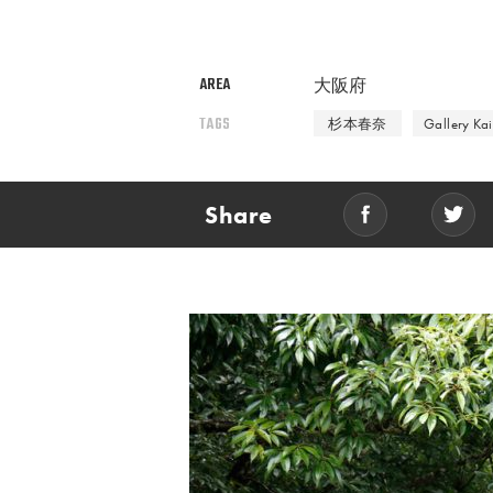
AREA
大阪府
TAGS
杉本春奈
Gallery Kai
Share