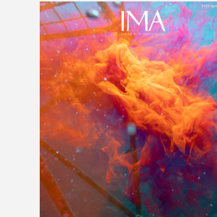
>>全国の取り扱い店舗