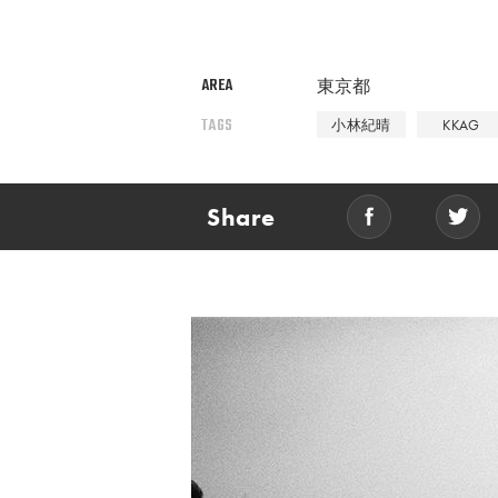
AREA
東京都
TAGS
小林紀晴
KKAG
Share