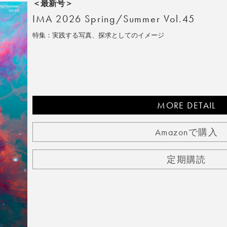
＜最新号＞
IMA 2026 Spring/Summer Vol.45
特集：実践する写真、探求としてのイメージ
MORE DETAIL
Amazonで購入
定期購読