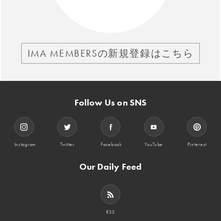
IMA MEMBERSの新規登録はこちら
Follow Us on SNS
Instagram
Twitter
Facebook
YouTube
Pinterest
Our Daily Feed
RSS