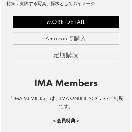
特集：実践する写真、探求としてのイメージ
MORE DETAIL
Amazonで購入
定期購読
IMA Members
「IMA MEMBERS」は、IMA ONLINE のメンバー制度
です。
＜会員特典＞