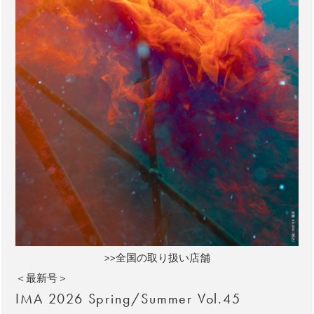
>>全国の取り扱い店舗
＜最新号＞
IMA 2026 Spring/Summer Vol.45