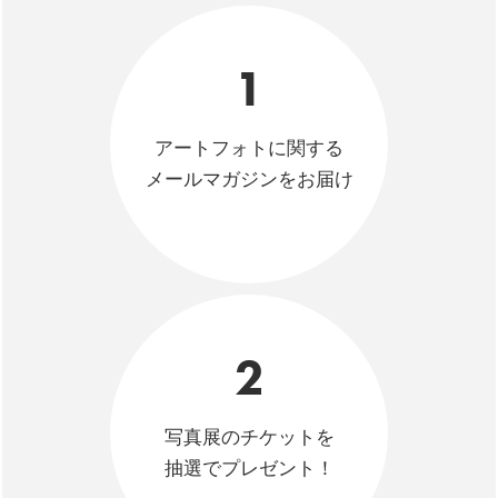
1
アートフォトに関する
メールマガジンをお届け
2
写真展のチケットを
抽選でプレゼント！