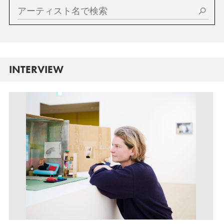
INTERVIEW