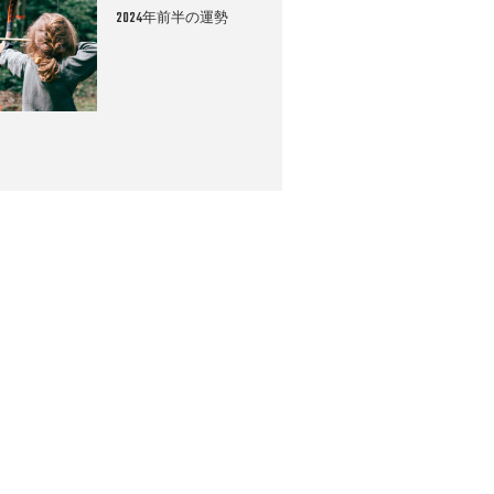
2024年前半の運勢