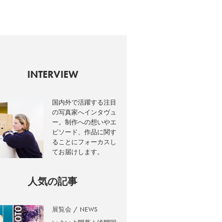
INTERVIEW
国内外で活躍する注目
の写真家へインタヴュ
ー。制作への想いやエ
ピソード、作品に関す
ることにフォーカスし
てお届けします。
人気の記事
展覧会
NEWS