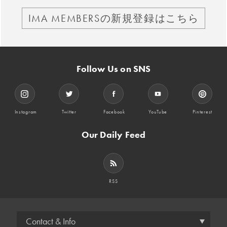
IMA MEMBERSの新規登録はこちら
Follow Us on SNS
Instagram
Twitter
Facebook
YouTube
Pinterest
Our Daily Feed
RSS
Contact & Info