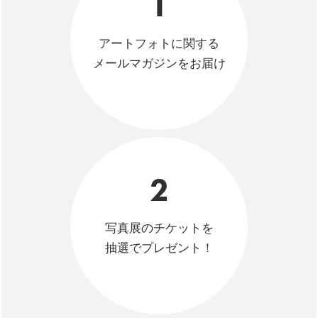
1
アートフォトに関する
メールマガジンをお届け
2
写真展のチケットを
抽選でプレゼント！