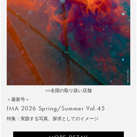
>>全国の取り扱い店舗
＜最新号＞
IMA 2026 Spring/Summer Vol.45
特集：実践する写真、探求としてのイメージ