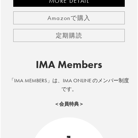
MORE DETAIL
Amazonで購入
定期購読
IMA Members
「IMA MEMBERS」は、IMA ONLINE のメンバー制度
です。
＜会員特典＞