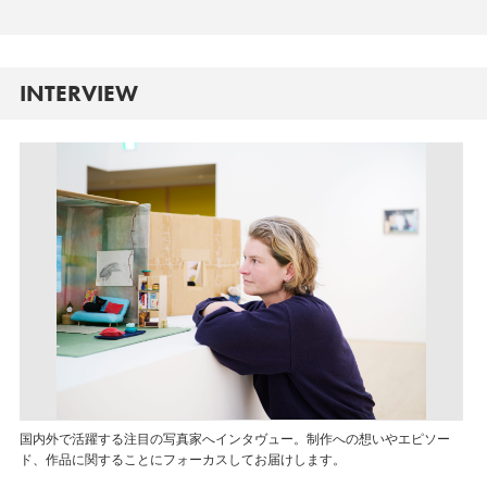
INTERVIEW
国内外で活躍する注目の写真家へインタヴュー。制作への想いやエピソー
ド、作品に関することにフォーカスしてお届けします。