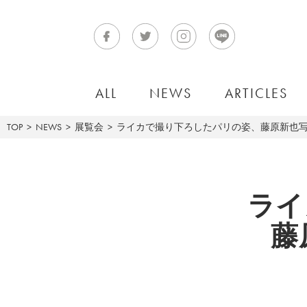
ALL
NEWS
ARTICLES
TOP
NEWS
展覧会
ライカで撮り下ろしたパリの姿、藤原新也写真展
ライ
藤