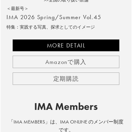
＜最新号＞
IMA 2026 Spring/Summer Vol.45
特集：実践する写真、探求としてのイメージ
MORE DETAIL
Amazonで購入
定期購読
IMA Members
「IMA MEMBERS」は、IMA ONLINE のメンバー制度
です。