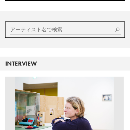
INTERVIEW