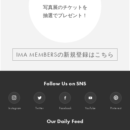
写真展のチケットを
抽選でプレゼント！
IMA MEMBERSの新規登録はこちら
Follow Us on SNS
Instagram
Twitter
Facebook
YouTube
Pinterest
Our Daily Feed