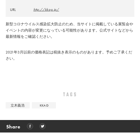
URL
http://kkag.jp/
新型コロナウイルス感染拡大防止のため、当サイトに掲載している展覧会や
イベントの内容が変更になっている可能性があります。公式サイトなどから
最新情報をご確認ください。
2021年3月以前の価格表記は税抜き表示のものがあります。予めご了承くだ
さい。
TAGS
立木義浩
KKAG
Share