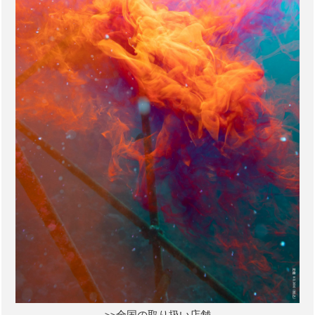
>>全国の取り扱い店舗