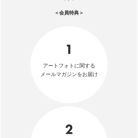
＜会員特典＞
1
アートフォトに関する
メールマガジンをお届け
2