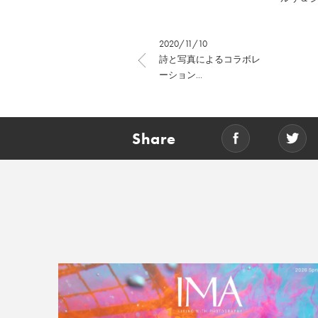
2020/11/10
詩と写真によるコラボレ
ーション...
Share