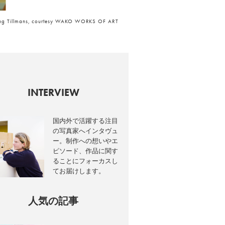
ang Tillmans, courtesy WAKO WORKS OF ART
INTERVIEW
国内外で活躍する注目
の写真家へインタヴュ
ー。制作への想いやエ
ピソード、作品に関す
ることにフォーカスし
てお届けします。
人気の記事