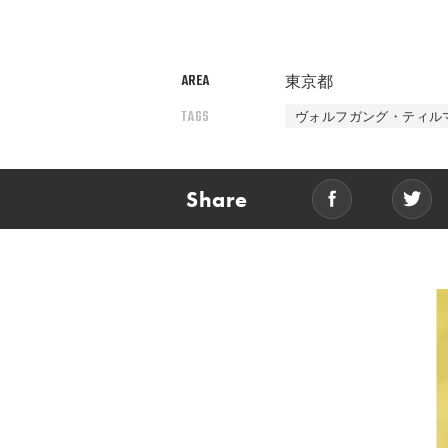
AREA
東京都
TAGS
ヴォルフガング・ティル
Share