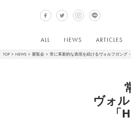
ALL
NEWS
ARTICLES
TOP
NEWS
展覧会
常に革新的な表現を続けるヴォルフガング・ティルマ
ヴォル
「H