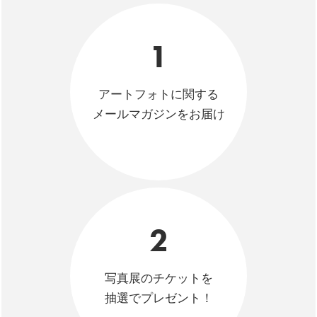
1
アートフォトに関する
メールマガジンをお届け
2
写真展のチケットを
抽選でプレゼント！