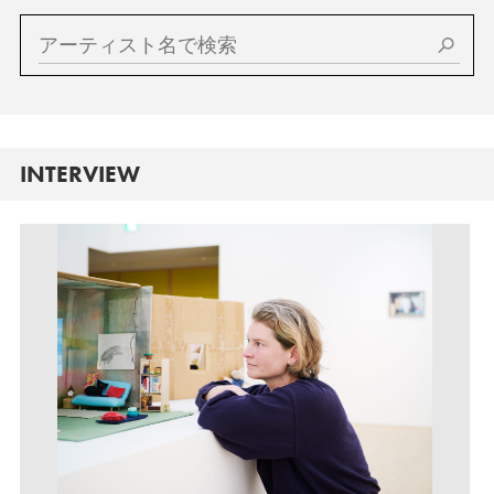
INTERVIEW