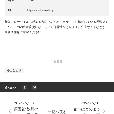
URL
https://art-marche.jp/
新型コロナウイルス感染拡大防止のため、当サイトに掲載している展覧会や
イベントの内容が変更になっている可能性があります。公式サイトなどから
最新情報をご確認ください。
TAGS
小山ひとき
Share
2026/5/10
2026/5/11
原愛花“故郷の
都市はどのよう
一覧へ戻る