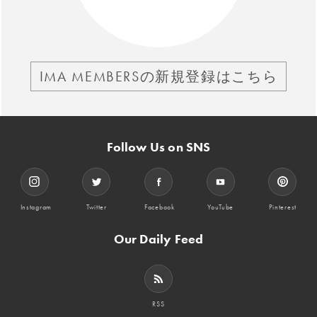
IMA MEMBERSの新規登録はこちら
Follow Us on SNS
Instagram
Twitter
Facebook
YouTube
Pinterest
Our Daily Feed
RSS