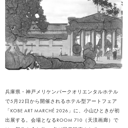
兵庫県・神戸メリケンパークオリエンタルホテル
で5月22日から開催されるホテル型アートフェア
「KOBE ART MARCHÉ 2026」に、小山ひときが初
出展する。会場となるROOM 710（天渼画廊）で