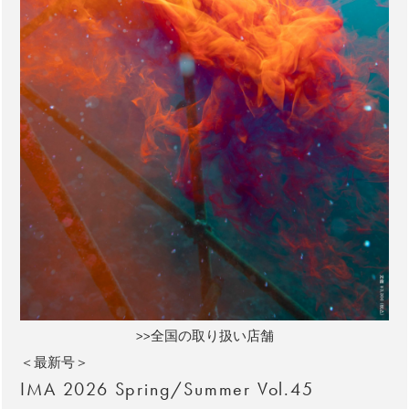
>>全国の取り扱い店舗
＜最新号＞
IMA 2026 Spring/Summer Vol.45