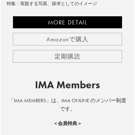
特集：実践する写真、探求としてのイメージ
MORE DETAIL
Amazonで購入
定期購読
IMA Members
「IMA MEMBERS」は、IMA ONLINE のメンバー制度
です。
＜会員特典＞