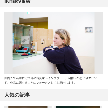
INTERVIEW
国内外で活躍する注目の写真家へインタヴュー。制作への想いやエピソー
ド、作品に関することにフォーカスしてお届けします。
人気の記事