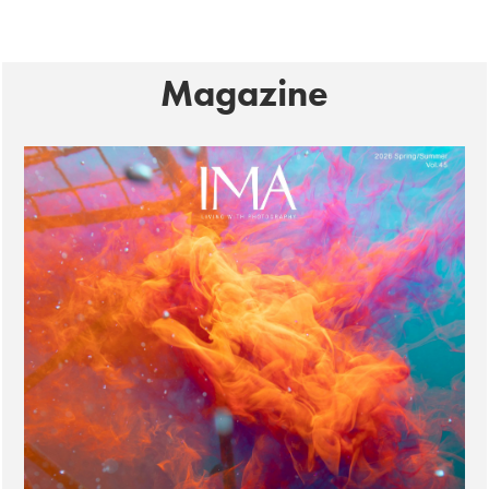
Magazine