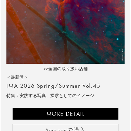
>>全国の取り扱い店舗
＜最新号＞
IMA 2026 Spring/Summer Vol.45
特集：実践する写真、探求としてのイメージ
MORE DETAIL
Amazonで購入