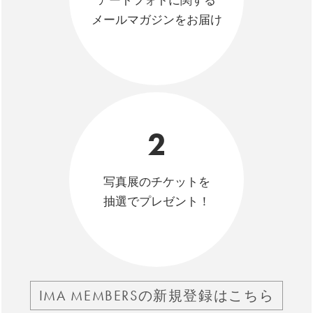
アートフォトに関する
メールマガジンをお届け
2
写真展のチケットを
抽選でプレゼント！
IMA MEMBERSの新規登録はこちら