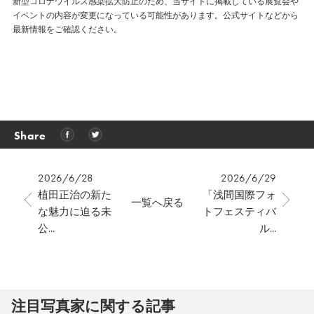
新型コロナウイルス感染拡大防止のため、当サイトに掲載している展覧会や
イベントの内容が変更になっている可能性があります。公式サイトなどから
最新情報をご確認ください。
Share
2026/6/28
2026/6/29
植田正治の新た
「浅間国際フォ
一覧へ戻る
な魅力に迫る未
トフェスティバ
公...
ル...
注⽬写真家に関する記事