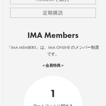
定期購読
IMA Members
「IMA MEMBERS」は、IMA ONLINE のメンバー制度
です。
＜会員特典＞
1