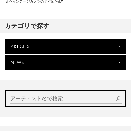
店ヴィンテージカメラのすすめ Vol.7
カテゴリで探す
ARTICLES
NEWS