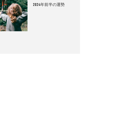
2024年前半の運勢