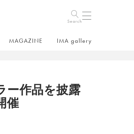
Search
MAGAZINE
IMA gallery
ラー作品を披露
開催