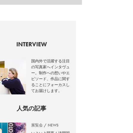
INTERVIEW
国内外で活躍する注目
の写真家へインタヴュ
ー。制作への想いやエ
ピソード、作品に関す
ることにフォーカスし
てお届けします。
人気の記事
展覧会
NEWS