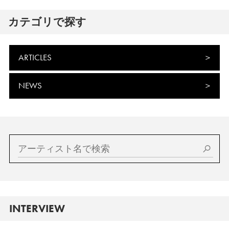
カテゴリで探す
ARTICLES
NEWS
INTERVIEW