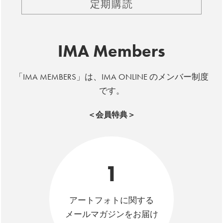
定期購読
IMA Members
「IMA MEMBERS」は、IMA ONLINE のメンバー制度
です。
＜会員特典＞
1
アートフォトに関する
メールマガジンをお届け