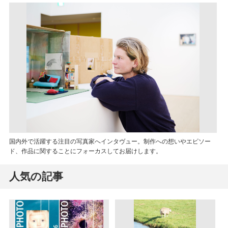
国内外で活躍する注目の写真家へインタヴュー。制作への想いやエピソー
ド、作品に関することにフォーカスしてお届けします。
人気の記事