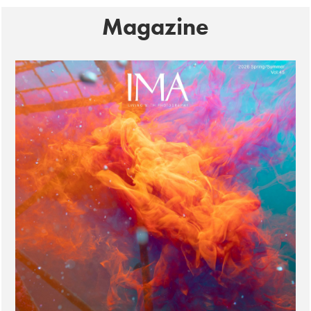
Magazine