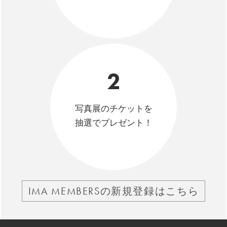
2
写真展のチケットを
抽選でプレゼント！
IMA MEMBERSの新規登録はこちら