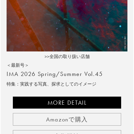
>>全国の取り扱い店舗
＜最新号＞
IMA 2026 Spring/Summer Vol.45
特集：実践する写真、探求としてのイメージ
MORE DETAIL
Amazonで購入