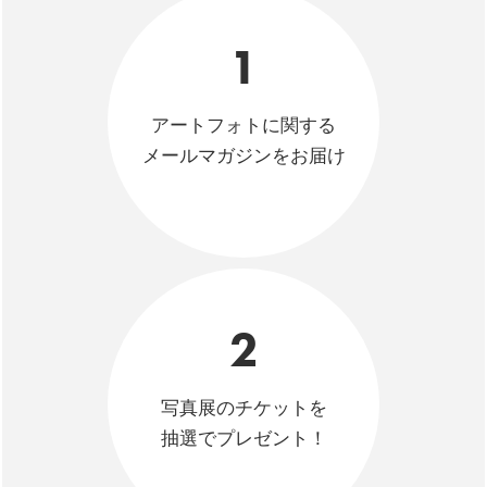
1
アートフォトに関する
メールマガジンをお届け
2
写真展のチケットを
抽選でプレゼント！