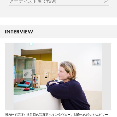
INTERVIEW
国内外で活躍する注目の写真家へインタヴュー。制作への想いやエピソー