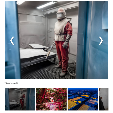
? Luca Locatelli