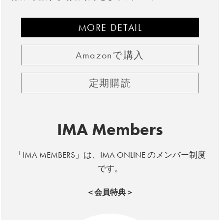
MORE DETAIL
Amazonで購入
定期購読
IMA Members
「IMA MEMBERS」は、IMA ONLINE のメンバー制度
です。
＜会員特典＞