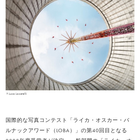
? Luca Locatelli
国際的な写真コンテスト「ライカ・オスカー・バ
ルナックアワード（LOBA）」の第40回目となる