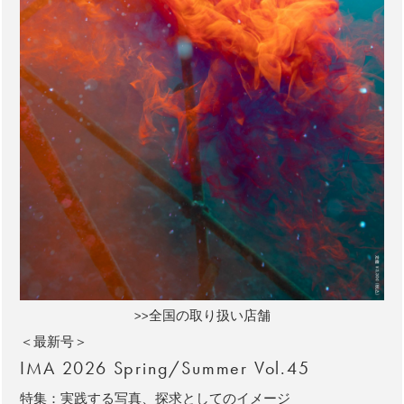
>>全国の取り扱い店舗
＜最新号＞
IMA 2026 Spring/Summer Vol.45
特集：実践する写真、探求としてのイメージ