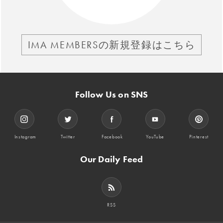
IMA MEMBERSの新規登録はこちら
Follow Us on SNS
Instagram
Twitter
Facebook
YouTube
Pinterest
Our Daily Feed
RSS