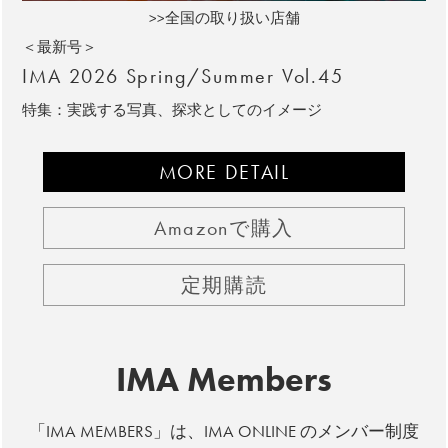
>>全国の取り扱い店舗
＜最新号＞
IMA 2026 Spring/Summer Vol.45
特集：実践する写真、探求としてのイメージ
MORE DETAIL
Amazonで購入
定期購読
IMA Members
「IMA MEMBERS」は、IMA ONLINE のメンバー制度