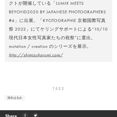
クトが開催している「LUMIX MEETS
BEYOND2020 BY JAPANESE PHOTOGRAPHERS
#4」に出展。「KYOTOGRAPHIE 京都国際写真
祭 2022」にてケリングサポートによる“10/10
現代日本女性写真家たちの祝祭”に選出。
mutation / creation のシリーズを展示。
http://shimizuharumi.com/
TAGS
清水はるみ
Share