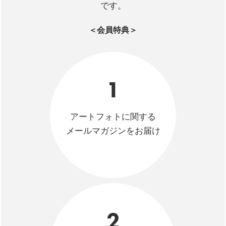
です。
＜会員特典＞
1
アートフォトに関する
メールマガジンをお届け
2