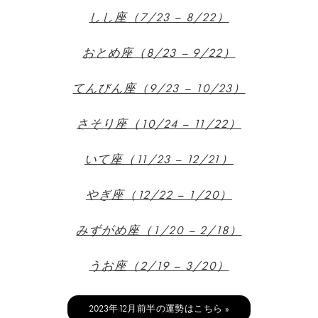
しし座（7/23 – 8/22）
おとめ座（8/23 – 9/22）
てんびん座（9/23 – 10/23）
さそり座（10/24 – 11/22）
いて座（11/23 – 12/21）
やぎ座（12/22 – 1/20）
みずがめ座（1/20 – 2/18）
うお座（2/19 – 3/20）
2023年12月前半の運勢はこちら »