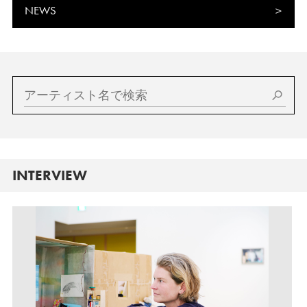
NEWS
INTERVIEW