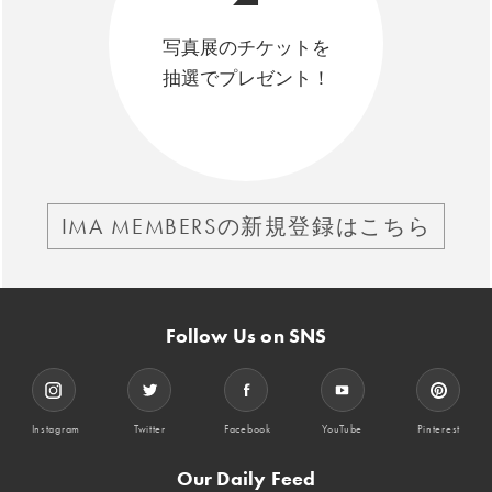
写真展のチケットを
抽選でプレゼント！
IMA MEMBERSの新規登録はこちら
Follow Us on SNS
Instagram
Twitter
Facebook
YouTube
Pinterest
Our Daily Feed