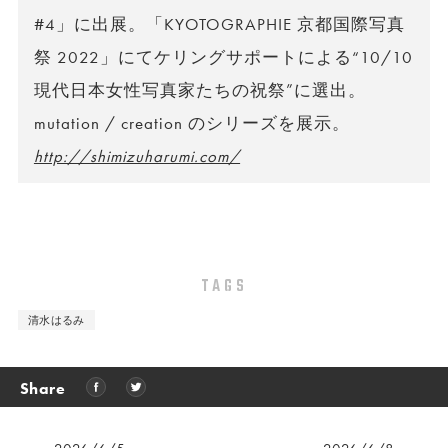
#4」に出展。「KYOTOGRAPHIE 京都国際写真
祭 2022」にてケリングサポートによる“10/10
現代日本女性写真家たちの祝祭”に選出。
mutation / creation のシリーズを展示。
http://shimizuharumi.com/
TAGS
清水はるみ
Share