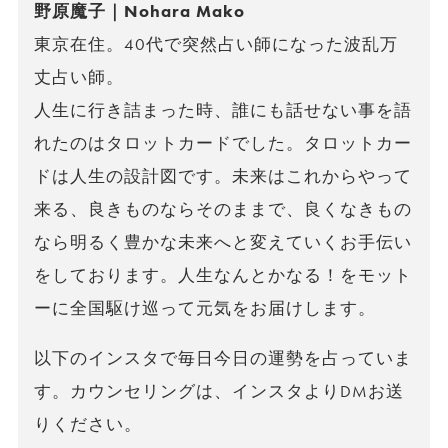
野原魔子｜Nohara Mako
東京在住。40代で突然占い師になった波乱万
丈占い師。
人生に行き詰まった時、誰にも話せない事を語
れたのはタロットカードでした。タロットカー
ドは人生の設計図です。未来はこれからやって
来る、良きものならそのままで、良くなきもの
なら明るく豊かな未来へと変えていくお手伝い
をしております。人生なんとかなる！をモット
ーに全国駆け巡って元気をお届けします。
以下のインスタで毎日今日の運勢を占っていま
す。カウンセリングは、インスタよりDMお送
りください。