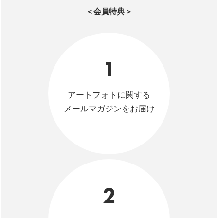
＜会員特典＞
1
アートフォトに関する
メールマガジンをお届け
2