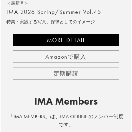
＜最新号＞
IMA 2026 Spring/Summer Vol.45
特集：実践する写真、探求としてのイメージ
MORE DETAIL
Amazonで購入
定期購読
IMA Members
「IMA MEMBERS」は、IMA ONLINE のメンバー制度
です。