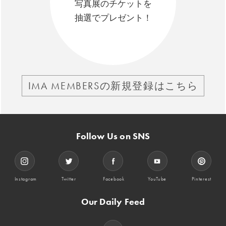
写真展のチケットを
抽選でプレゼント！
IMA MEMBERSの新規登録はこちら
Follow Us on SNS
Instagram
Twitter
Facebook
YouTube
Pinterest
Our Daily Feed