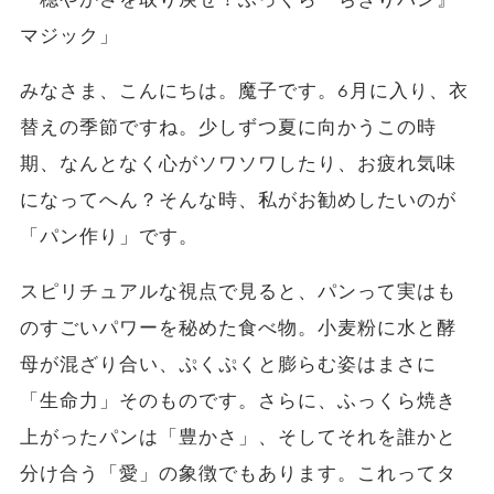
マジック」
​みなさま、こんにちは。魔子です。6月に入り、衣
替えの季節ですね。少しずつ夏に向かうこの時
期、なんとなく心がソワソワしたり、お疲れ気味
になってへん？そんな時、私がお勧めしたいのが
「パン作り」です。
​スピリチュアルな視点で見ると、パンって実はも
のすごいパワーを秘めた食べ物。小麦粉に水と酵
母が混ざり合い、ぷくぷくと膨らむ姿はまさに
「生命力」そのものです。さらに、ふっくら焼き
上がったパンは「豊かさ」、そしてそれを誰かと
分け合う「愛」の象徴でもあります。これってタ