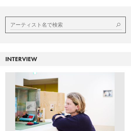
INTERVIEW