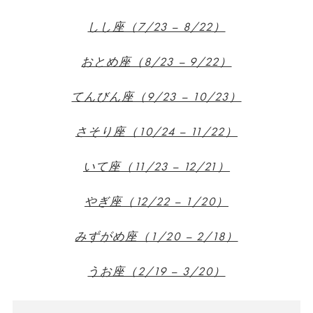
しし座（7/23 – 8/22）
おとめ座（8/23 – 9/22）
てんびん座（9/23 – 10/23）
さそり座（10/24 – 11/22）
いて座（11/23 – 12/21）
やぎ座（12/22 – 1/20）
みずがめ座（1/20 – 2/18）
うお座（2/19 – 3/20）