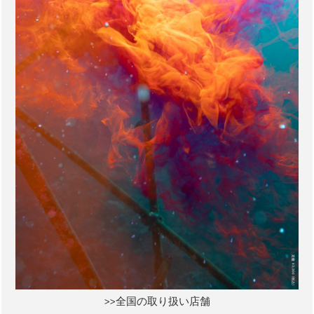
>>全国の取り扱い店舗