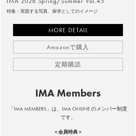
IMA 2026 Spring/Summer Vol.45
特集：実践する写真、探求としてのイメージ
MORE DETAIL
Amazonで購入
定期購読
IMA Members
「IMA MEMBERS」は、IMA ONLINE のメンバー制度
です。
＜会員特典＞