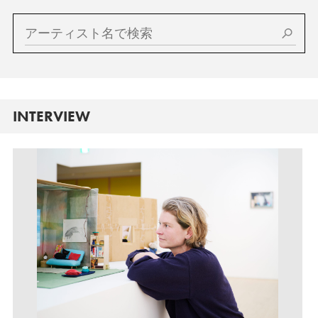
INTERVIEW