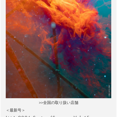
>>全国の取り扱い店舗
＜最新号＞