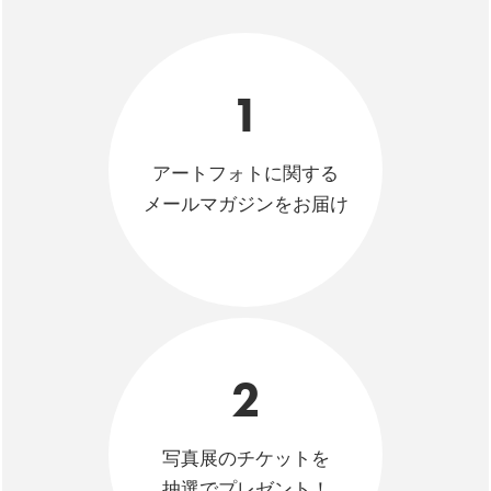
1
アートフォトに関する
メールマガジンをお届け
2
写真展のチケットを
抽選でプレゼント！