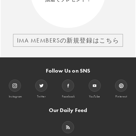
IMA MEMBERSの新規登録はこちら
Follow Us on SNS
Instagram
Twitter
Facebook
YouTube
Pinterest
Our Daily Feed