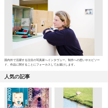
国内外で活躍する注目の写真家へインタヴュー。制作への想いやエピソー
ド、作品に関することにフォーカスしてお届けします。
人気の記事