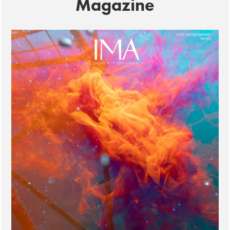
Magazine