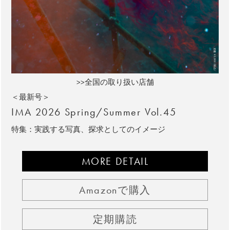
>>全国の取り扱い店舗
＜最新号＞
IMA 2026 Spring/Summer Vol.45
特集：実践する写真、探求としてのイメージ
MORE DETAIL
Amazonで購入
定期購読