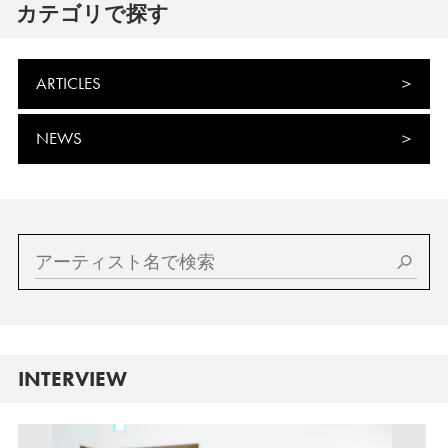
カテゴリで探す
ARTICLES
NEWS
INTERVIEW