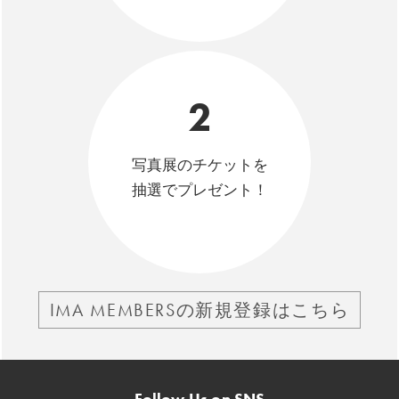
2
写真展のチケットを
抽選でプレゼント！
IMA MEMBERSの新規登録はこちら
Follow Us on SNS