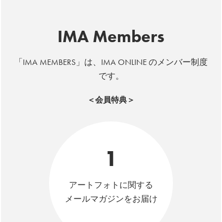
IMA Members
「IMA MEMBERS」は、IMA ONLINE のメンバー制度
です。
＜会員特典＞
1
アートフォトに関する
メールマガジンをお届け