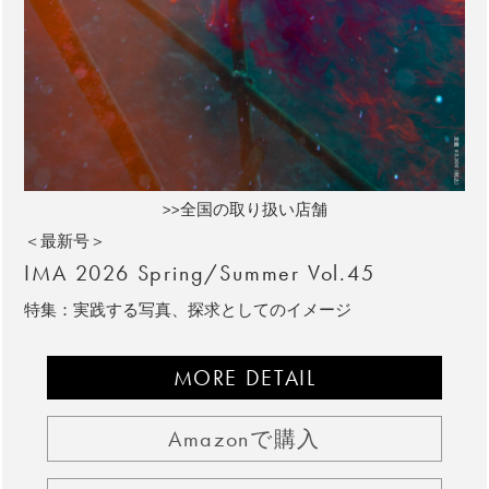
>>全国の取り扱い店舗
＜最新号＞
IMA 2026 Spring/Summer Vol.45
特集：実践する写真、探求としてのイメージ
MORE DETAIL
Amazonで購入