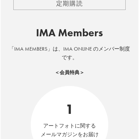
定期購読
IMA Members
「IMA MEMBERS」は、IMA ONLINE のメンバー制度
です。
＜会員特典＞
1
アートフォトに関する
メールマガジンをお届け