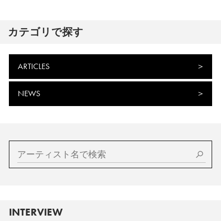
カテゴリで探す
ARTICLES
NEWS
INTERVIEW