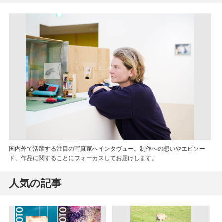
国内外で活躍する注目の写真家へインタヴュー。制作への想いやエピソー
ド、作品に関することにフォーカスしてお届けします。
人気の記事