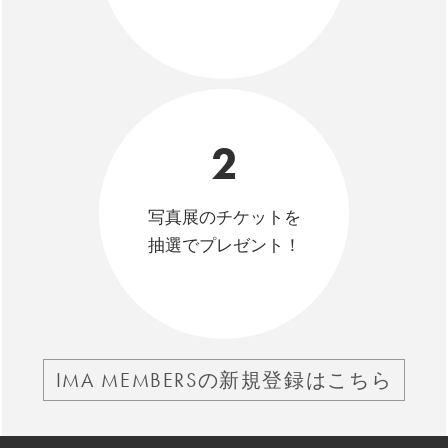
2
写真展のチケットを
抽選でプレゼント！
IMA MEMBERSの新規登録はこちら