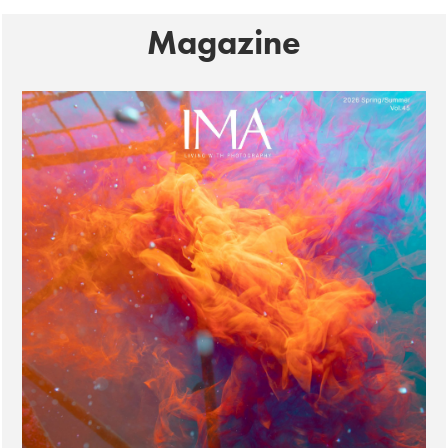
Magazine