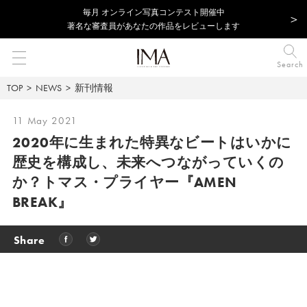
毎⽉ オンライン写真コンテスト開催中
著名な審査員があなたの作品をレビューします
Search
TOP
NEWS
新刊情報
11 May 2021
2020年に生まれた特異なビートはいかに
歴史を構成し、未来へつながっていくの
か？トマス・プライヤー『AMEN
BREAK』
Share