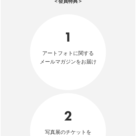
＜会員特典＞
1
アートフォトに関する
メールマガジンをお届け
2
写真展のチケットを