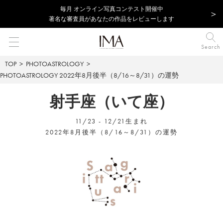
毎⽉ オンライン写真コンテスト開催中
著名な審査員があなたの作品をレビューします
Search
TOP
PHOTOASTROLOGY
PHOTOASTROLOGY
2022年8月後半（8/16～8/31）の運勢
射手座（いて座）
11/23 - 12/21生まれ
2022年8月後半（8/16～8/31）の運勢