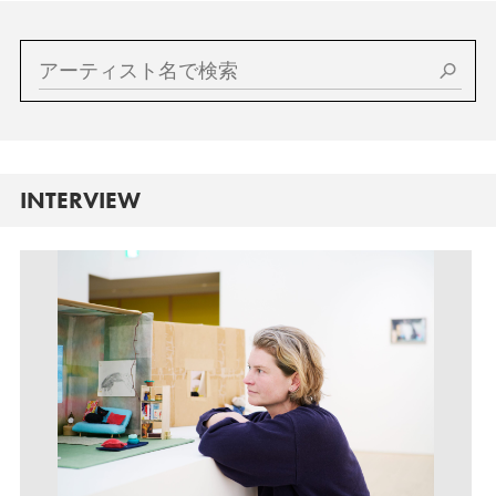
INTERVIEW