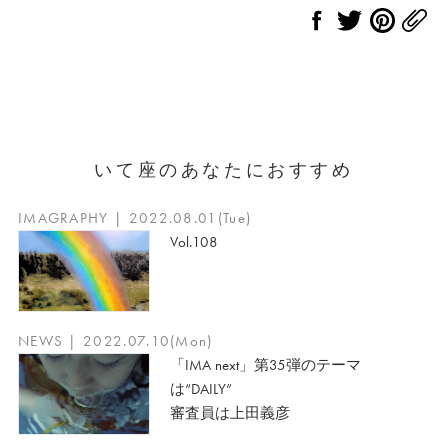
いて座のあなたにおすすめ
IMAGRAPHY | 2022.08.01(Tue)
Vol.108
NEWS | 2022.07.10(Mon)
「IMA next」第35弾のテーマ
は“DAILY”
審査員は上田義彦