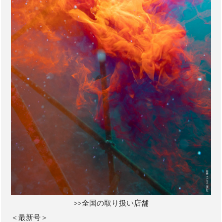
>>全国の取り扱い店舗
＜最新号＞