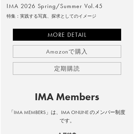
IMA 2026 Spring/Summer Vol.45
特集：実践する写真、探求としてのイメージ
MORE DETAIL
Amazonで購入
定期購読
IMA Members
「IMA MEMBERS」は、IMA ONLINE のメンバー制度
です。