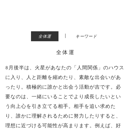
|
全体運
キーワード
全体運
8月後半は、火星があなたの「人間関係」のハウス
に入り、人と距離を縮めたり、素敵な出会いがあ
ったり。積極的に誰かと出会う活動が吉です。必
要なのは、一緒にいることでより成長したいとい
う向上心を引き立てる相手。相手を追い求めた
り、誰かに理解されるために努力したりすると、
理想に近づける可能性が高まります。例えば、好