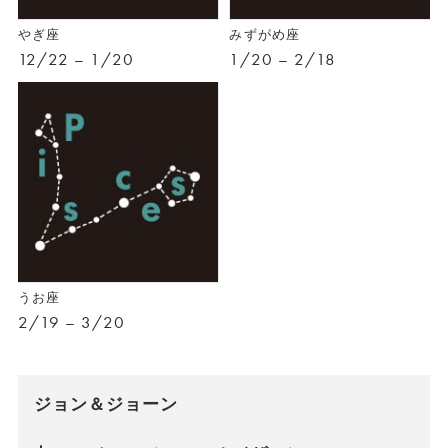
やぎ座
みずがめ座
12/22 – 1/20
1/20 – 2/18
うお座
2/19 – 3/20
ジョン＆ジョーン