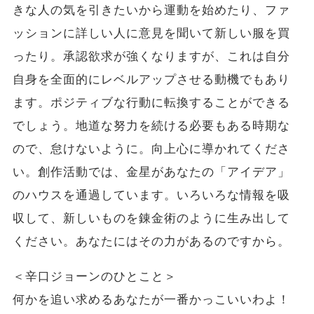
きな人の気を引きたいから運動を始めたり、ファ
ッションに詳しい人に意見を聞いて新しい服を買
ったり。承認欲求が強くなりますが、これは自分
自身を全面的にレベルアップさせる動機でもあり
ます。ポジティブな行動に転換することができる
でしょう。地道な努力を続ける必要もある時期な
ので、怠けないように。向上心に導かれてくださ
い。創作活動では、金星があなたの「アイデア」
のハウスを通過しています。いろいろな情報を吸
収して、新しいものを錬金術のように生み出して
ください。あなたにはその力があるのですから。
＜辛口ジョーンのひとこと＞
何かを追い求めるあなたが一番かっこいいわよ！