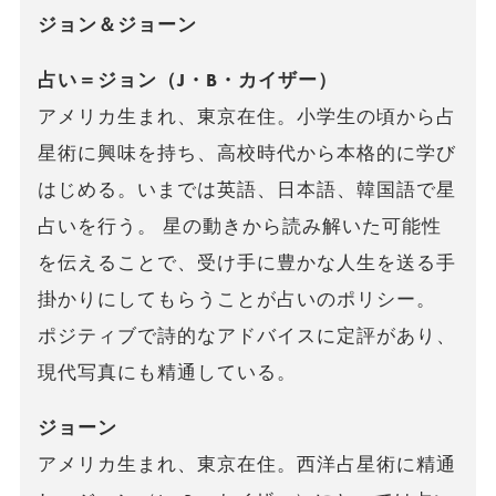
ジョン＆ジョーン
占い＝ジョン（J・B・カイザー）
アメリカ生まれ、東京在住。小学生の頃から占
星術に興味を持ち、高校時代から本格的に学び
はじめる。いまでは英語、日本語、韓国語で星
占いを行う。 星の動きから読み解いた可能性
を伝えることで、受け手に豊かな人生を送る手
掛かりにしてもらうことが占いのポリシー。
ポジティブで詩的なアドバイスに定評があり、
現代写真にも精通している。
ジョーン
アメリカ生まれ、東京在住。西洋占星術に精通