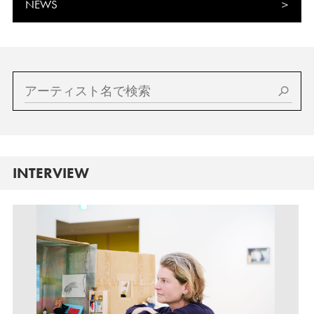
NEWS
INTERVIEW