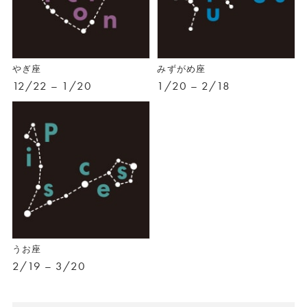
やぎ座
みずがめ座
12/22 – 1/20
1/20 – 2/18
うお座
2/19 – 3/20