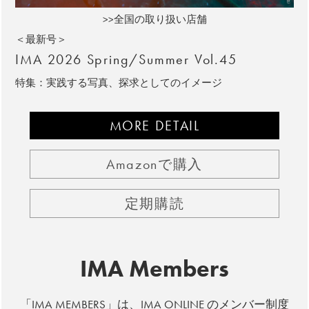
>>全国の取り扱い店舗
＜最新号＞
IMA 2026 Spring/Summer Vol.45
特集：実践する写真、探求としてのイメージ
MORE DETAIL
Amazonで購入
定期購読
IMA Members
「IMA MEMBERS」は、IMA ONLINE のメンバー制度