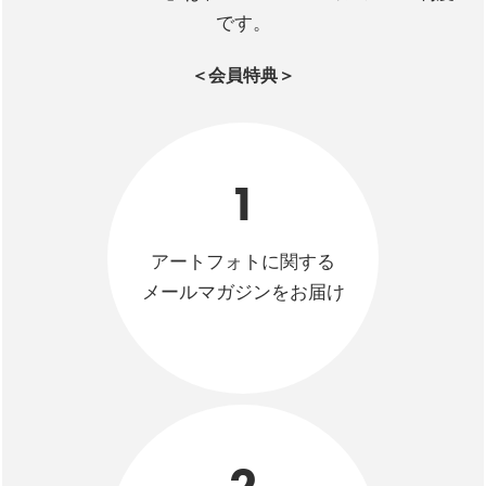
です。
＜会員特典＞
1
アートフォトに関する
メールマガジンをお届け
2