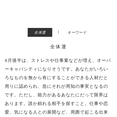
|
全体運
キーワード
全体運
8月後半は、ストレスや仕事量などが増え、オーバ
ーキャパシティになりそうです。あなたがいろい
ろなものを無から有にすることができる人材だと
周りに認められ、急にそれが周知の事実となるの
です。ただし、能力があるあなたにだって限界は
あります。誰か頼れる相手を探すこと。仕事や恋
愛、気になる人との展開など、周囲で起こる出来