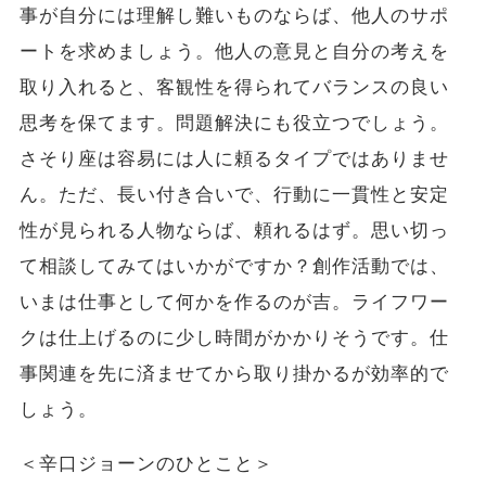
事が自分には理解し難いものならば、他人のサポ
ートを求めましょう。他人の意見と自分の考えを
取り入れると、客観性を得られてバランスの良い
思考を保てます。問題解決にも役立つでしょう。
さそり座は容易には人に頼るタイプではありませ
ん。ただ、長い付き合いで、行動に一貫性と安定
性が見られる人物ならば、頼れるはず。思い切っ
て相談してみてはいかがですか？創作活動では、
いまは仕事として何かを作るのが吉。ライフワー
クは仕上げるのに少し時間がかかりそうです。仕
事関連を先に済ませてから取り掛かるが効率的で
しょう。
＜辛口ジョーンのひとこと＞