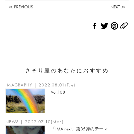
≪ PREVIOUS
NEXT ≫
さそり座のあなたにおすすめ
IMAGRAPHY | 2022.08.01(Tue)
Vol.108
NEWS | 2022.07.10(Mon)
「IMA next」第35弾のテーマ