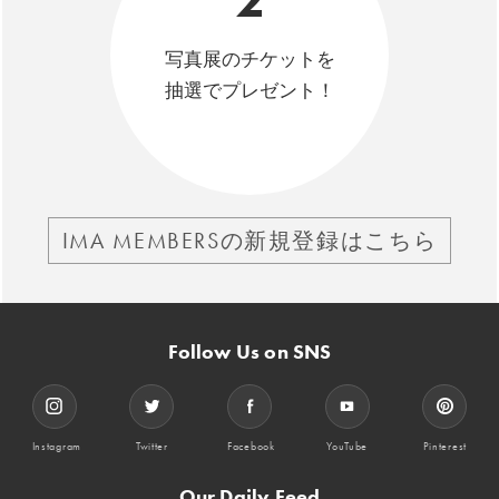
写真展のチケットを
抽選でプレゼント！
IMA MEMBERSの新規登録はこちら
Follow Us on SNS
Instagram
Twitter
Facebook
YouTube
Pinterest
Our Daily Feed