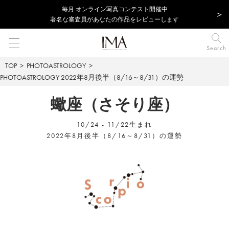
毎⽉ オンライン写真コンテスト開催中
著名な審査員があなたの作品をレビューします
Search
TOP
PHOTOASTROLOGY
PHOTOASTROLOGY
2022年8月後半（8/16～8/31）の運勢
蠍座（さそり座）
10/24 - 11/22生まれ
2022年8月後半（8/16～8/31）の運勢