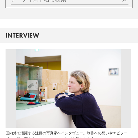
INTERVIEW
国内外で活躍する注目の写真家へインタヴュー。制作への想いやエピソー