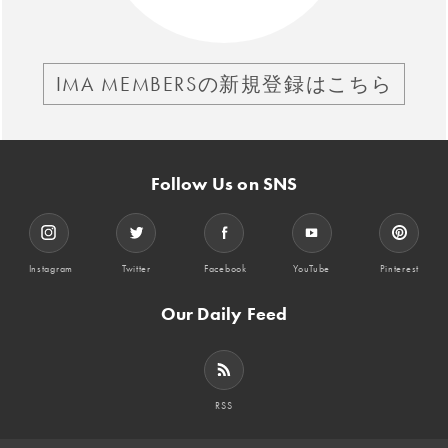
IMA MEMBERSの新規登録はこちら
Follow Us on SNS
Instagram
Twitter
Facebook
YouTube
Pinterest
Our Daily Feed
RSS