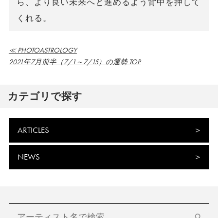
ら、より良い未来へと進めるよう背中を押して
くれる。
≪ PHOTOASTROLOGY
2021年7月前半（7/1～7/15）の運勢 TOP
カテゴリで探す
ARTICLES
NEWS