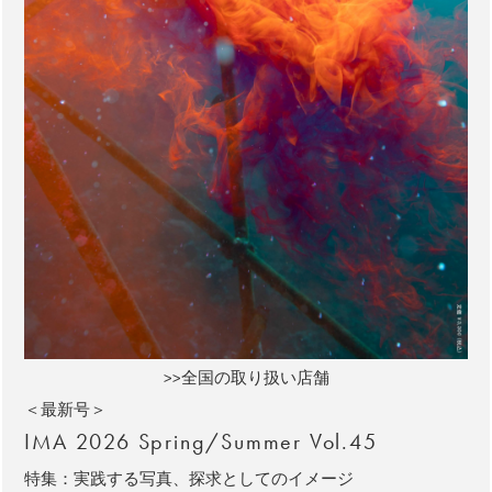
>>全国の取り扱い店舗
＜最新号＞
IMA 2026 Spring/Summer Vol.45
特集：実践する写真、探求としてのイメージ