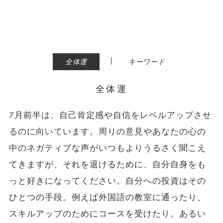
|
全体運
キーワード
全体運
7月前半は、自己肯定感や自信をレベルアップさせ
るのに向いています。周りの意見やあなたの心の
中のネガティブな声がいつもよりうるさく聞こえ
てきますが、それを退けるために、自分自身をも
っと好きになってください。自分への投資はその
ひとつの手段。例えば外国語の教室に通ったり、
スキルアップのためにコースを受けたり。あるい