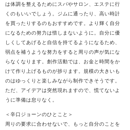
は体調を整えるためにスパやサロン、エステに行
くのもいいでしょう。ジムに通ったり、高い時計
を買ったりするのもおすすめです。より輝く自分
になるための努力は惜しまないように。自分に優
しくしてあげると自信を持てるようになるため、
弱点を補うような努力をすると周りの声が気にな
らなくなります。創作活動では、お金と時間をか
けて作り上げるものが捗ります。規模の大きいも
のはゆっくりと楽しみながら制作できそうです。
ただ、アイデアは突然現れますので、慌てないよ
うに準備は怠りなく。
＜辛口ジョーンのひとこと＞
周りの要求に合わせないで、もっと自分のことを