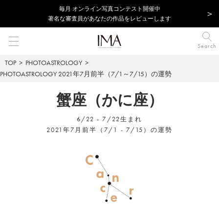
毎⽉ オンライン写真コンテスト開催中
著名な審査員があなたの作品をレビューします
Search
TOP
PHOTOASTROLOGY
PHOTOASTROLOGY
2021年7月前半（7/1～7/15）の運勢
蟹座（かに座）
6/22 - 7/22生まれ
2021年7月前半（7/1 - 7/15）の運勢