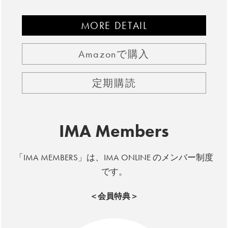
MORE DETAIL
Amazonで購入
定期購読
IMA Members
「IMA MEMBERS」は、IMA ONLINE のメンバー制度
です。
＜会員特典＞