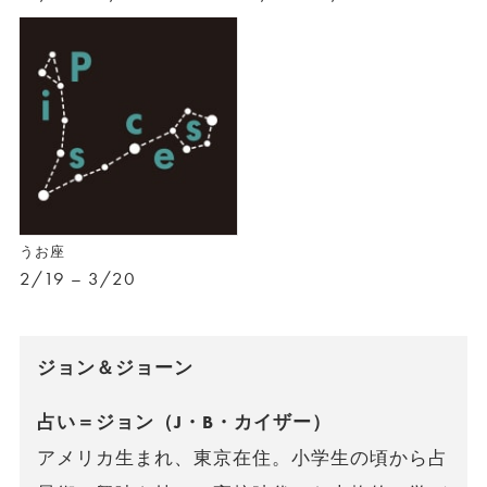
うお座
2/19 – 3/20
ジョン＆ジョーン
占い＝ジョン（J・B・カイザー）
アメリカ生まれ、東京在住。小学生の頃から占