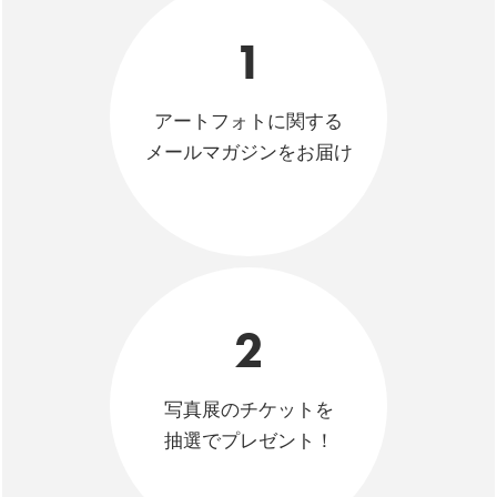
1
アートフォトに関する
メールマガジンをお届け
2
写真展のチケットを
抽選でプレゼント！