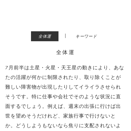
|
全体運
キーワード
全体運
7月前半は土星・火星・天王星の動きにより、あな
たの活躍が何かに制限されたり、取り除くことが
難しい障害物が出現したりしてイライラさせられ
そうです。特に仕事や会社でそのような状況に直
面するでしょう。例えば、週末の出張に行けば出
世を望めそうだけれど、家族行事で行けないと
か。どうしようもないなら焦りに支配されないよ