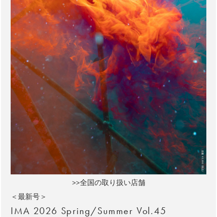
>>全国の取り扱い店舗
＜最新号＞
IMA 2026 Spring/Summer Vol.45