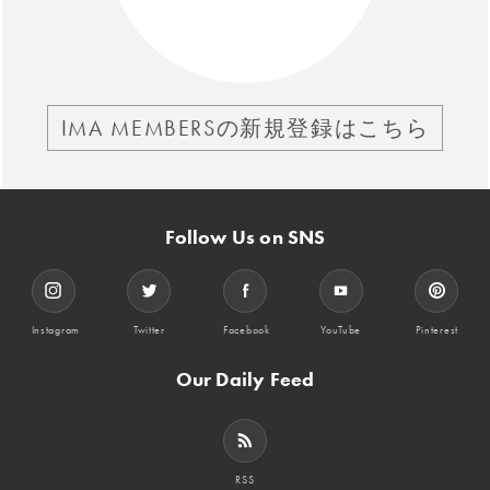
IMA MEMBERSの新規登録はこちら
Follow Us on SNS
Instagram
Twitter
Facebook
YouTube
Pinterest
Our Daily Feed
RSS