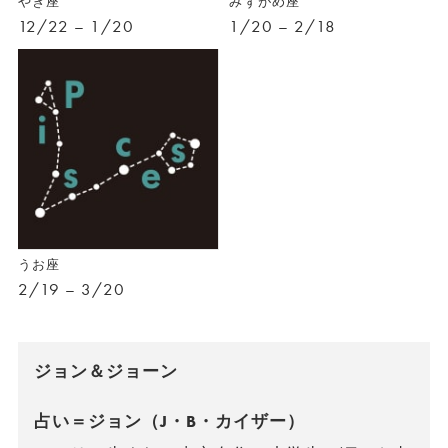
やぎ座
みずがめ座
12/22 – 1/20
1/20 – 2/18
うお座
2/19 – 3/20
ジョン＆ジョーン
占い＝ジョン（J・B・カイザー）