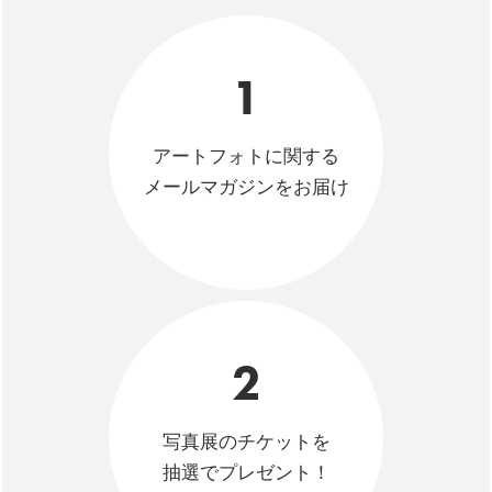
1
アートフォトに関する
メールマガジンをお届け
2
写真展のチケットを
抽選でプレゼント！