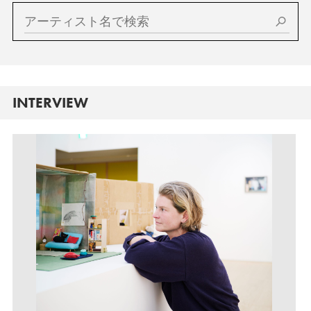
INTERVIEW