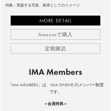
特集：実践する写真、探求としてのイメージ
MORE DETAIL
Amazonで購入
定期購読
IMA Members
「IMA MEMBERS」は、IMA ONLINE のメンバー制度
です。
＜会員特典＞