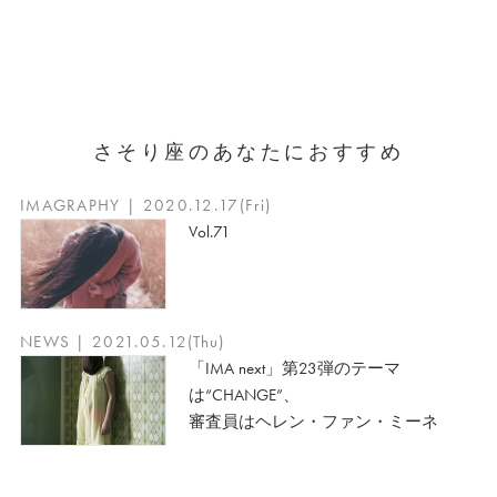
さそり座のあなたにおすすめ
IMAGRAPHY | 2020.12.17(Fri)
Vol.71
NEWS | 2021.05.12(Thu)
「IMA next」第23弾のテーマ
は“CHANGE”、
審査員はヘレン・ファン・ミーネ