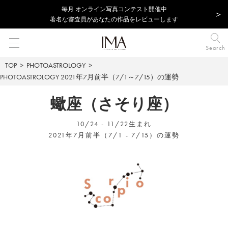
毎⽉ オンライン写真コンテスト開催中
著名な審査員があなたの作品をレビューします
Search
TOP
PHOTOASTROLOGY
PHOTOASTROLOGY
2021年7月前半（7/1～7/15）の運勢
蠍座（さそり座）
10/24 - 11/22生まれ
2021年7月前半（7/1 - 7/15）の運勢