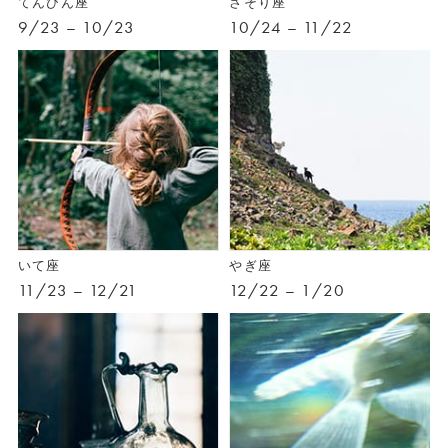
てんびん座
さそり座
9/23 – 10/23
10/24 – 11/22
いて座
やぎ座
11/23 – 12/21
12/22 – 1/20