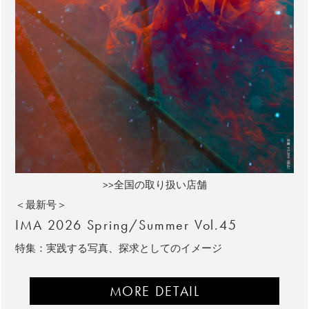
>>全国の取り扱い店舗
＜最新号＞
IMA 2026 Spring/Summer Vol.45
特集：実践する写真、探求としてのイメージ
MORE DETAIL