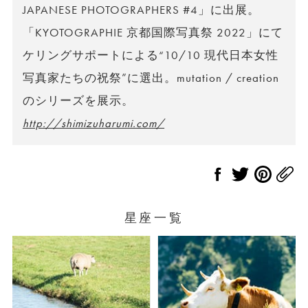
JAPANESE PHOTOGRAPHERS #4」に出展。
「KYOTOGRAPHIE 京都国際写真祭 2022」にて
ケリングサポートによる“10/10 現代日本女性
写真家たちの祝祭”に選出。mutation / creation
のシリーズを展示。
http://shimizuharumi.com/
星座一覧