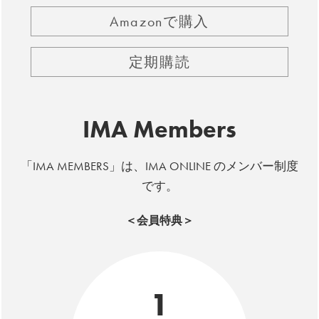
Amazonで購入
定期購読
IMA Members
「IMA MEMBERS」は、IMA ONLINE のメンバー制度
です。
＜会員特典＞
1