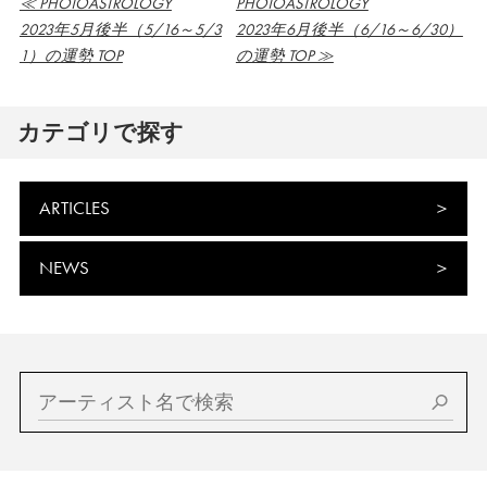
≪ PHOTOASTROLOGY
PHOTOASTROLOGY
2023年5月後半（5/16～5/3
2023年6月後半（6/16～6/30）
1）の運勢 TOP
の運勢 TOP ≫
カテゴリで探す
ARTICLES
NEWS