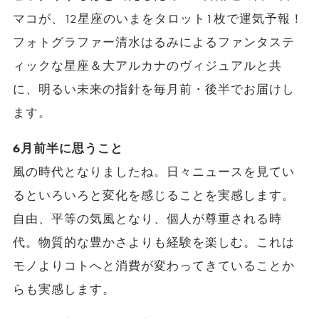
マコが、12星座のいまをタロット1枚で運気予報！
フォトグラファー清水はるみによるファンタステ
ィックな星座＆大アルカナのヴィジュアルと共
に、明るい未来の指針を毎月前・後半でお届けし
ます。
6月前半に思うこと
風の時代となりましたね。日々ニュースを見てい
るといろいろと変化を感じることを実感します。
自由、平等の気風となり、個人が尊重される時
代。物質的な豊かさよりも経験を楽しむ。これは
モノよりコトへと消費が変わってきていることか
らも実感します。