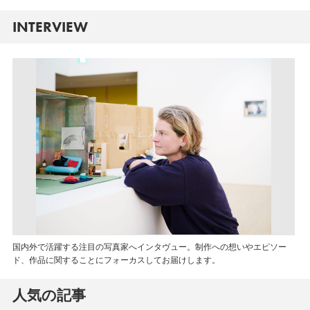
INTERVIEW
国内外で活躍する注目の写真家へインタヴュー。制作への想いやエピソー
ド、作品に関することにフォーカスしてお届けします。
人気の記事