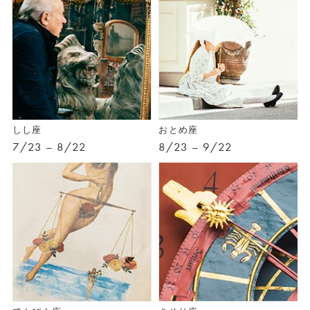
しし座
おとめ座
7/23 – 8/22
8/23 – 9/22