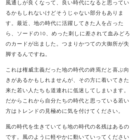
風通しが良くなって、良い時代になると思ってい
るかもしれないけどそうじゃない部分もありま
す。最近、地の時代に活躍してきた人を占った
ら、ソードの10、めった刺しに差されて血みどろ
のカードが出ました。つまりかつての大御所が失
脚するんですね。
これは権威主義だった地の時代の終焉だと喜ぶ向
きがあるかもしれませんが、その方に着いてきた
来た若い人たちも道連れに低迷してしまいます。
だからこれから自分たちの時代と思っている若い
方はトレンドの見極めに気を付けてください。
風の時代を生きていても地の時代の名残はあるの
です。風のように軽やかに動いていってください