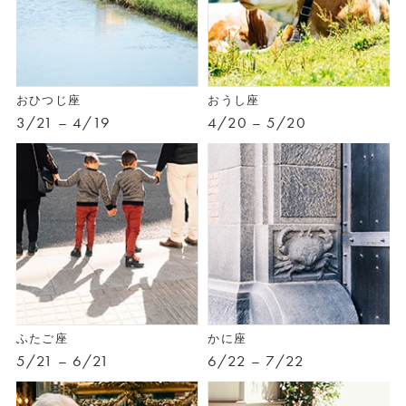
おひつじ座
おうし座
3/21 – 4/19
4/20 – 5/20
ふたご座
かに座
5/21 – 6/21
6/22 – 7/22