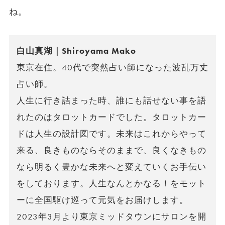
ね。
白山真湖｜Shiroyama Mako
東京在住。40代で突然占い師になった波乱万丈
占い師。
人生に行き詰まった時、誰にも話せない事を語
れたのはタロットカードでした。タロットカー
ドは人生の設計図です。未来はこれからやって
来る、良きものならそのままで、良くなきもの
なら明るく豊かな未来へと変えていくお手伝い
をしております。人生なんとかなる！をモット
ーに全国駆け巡って元気をお届けします。
2023年3月より東京ミッドタウンにサロンを開