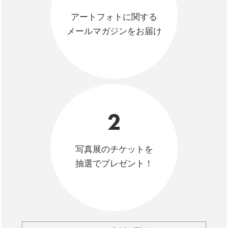
アートフォトに関する
メールマガジンをお届け
2
写真展のチケットを
抽選でプレゼント！