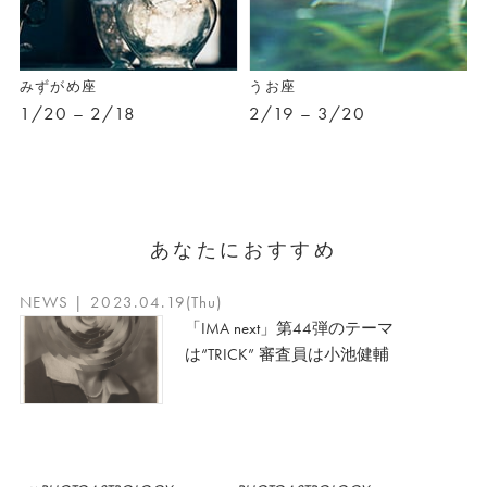
みずがめ座
うお座
1/20 – 2/18
2/19 – 3/20
あなたにおすすめ
NEWS | 2023.04.19(Thu)
「IMA next」第44弾のテーマ
は“TRICK” 審査員は小池健輔