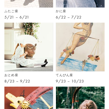
ふたご座
かに座
5/21 – 6/21
6/22 – 7/22
おとめ座
てんびん座
8/23 – 9/22
9/23 – 10/23