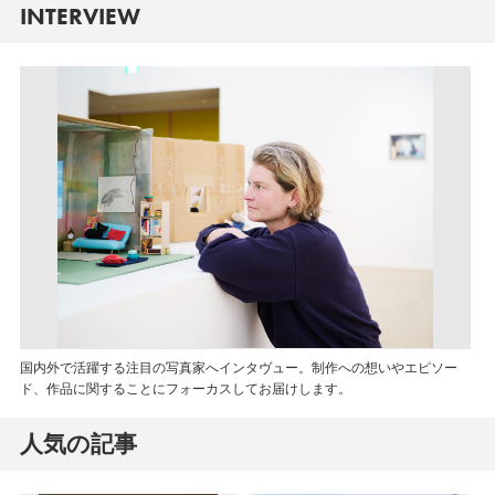
INTERVIEW
国内外で活躍する注目の写真家へインタヴュー。制作への想いやエピソー
ド、作品に関することにフォーカスしてお届けします。
人気の記事