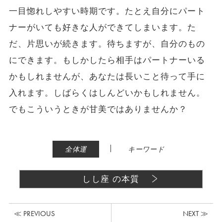
一目惚れしやすい時期です。たとえ自分にパート
ナーがいても好きな人ができてしまいます。た
だ、片思いが続きます。待ちますが、自分のもの
にできます。もしかしたら相手はパートナーいる
かもしれませんが、あなたは長いこと待って手に
入れます。しばらくはしんどいかもしれません。
でもこういうときが甘美ではありませんか？
|
全体運
キーワード
しし座 の本質
≪ PREVIOUS
NEXT ≫