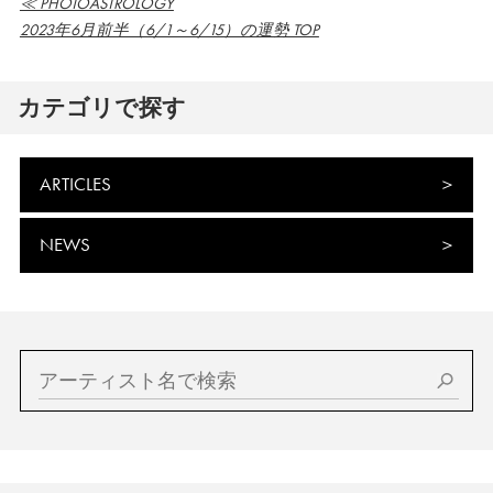
≪ PHOTOASTROLOGY
2023年6月前半（6/1～6/15）の運勢 TOP
カテゴリで探す
ARTICLES
NEWS