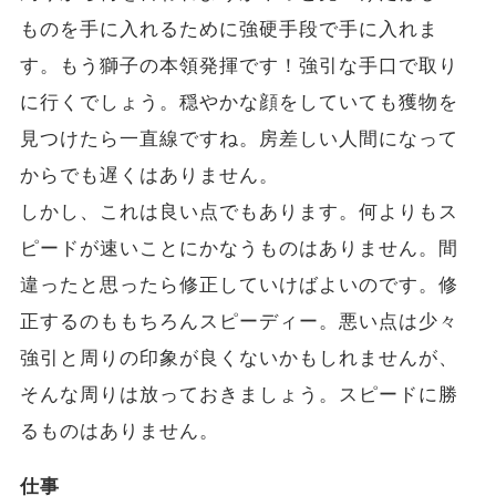
ものを手に入れるために強硬手段で手に入れま
す。もう獅子の本領発揮です！強引な手口で取り
に行くでしょう。穏やかな顔をしていても獲物を
見つけたら一直線ですね。房差しい人間になって
からでも遅くはありません。
しかし、これは良い点でもあります。何よりもス
ピードが速いことにかなうものはありません。間
違ったと思ったら修正していけばよいのです。修
正するのももちろんスピーディー。悪い点は少々
強引と周りの印象が良くないかもしれませんが、
そんな周りは放っておきましょう。スピードに勝
るものはありません。
仕事