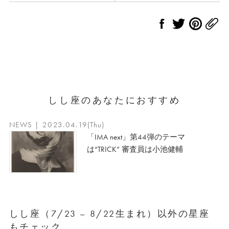
しし座のあなたにおすすめ
NEWS | 2023.04.19(Thu)
「IMA next」第44弾のテーマ
は“TRICK” 審査員は小池健輔
しし座（7/23 – 8/22生まれ）以外の星座
もチェック