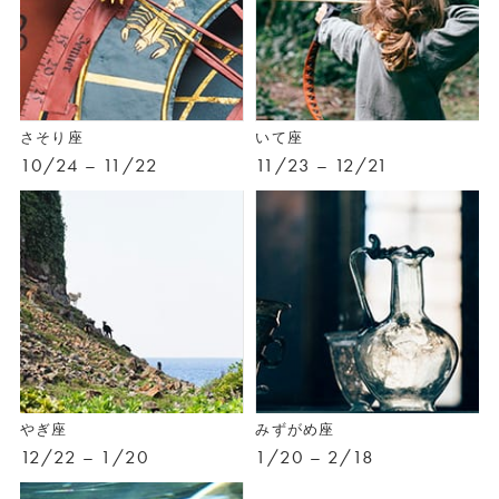
さそり座
いて座
10/24 – 11/22
11/23 – 12/21
やぎ座
みずがめ座
12/22 – 1/20
1/20 – 2/18