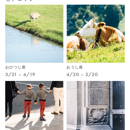
おひつじ座
おうし座
3/21 – 4/19
4/20 – 5/20