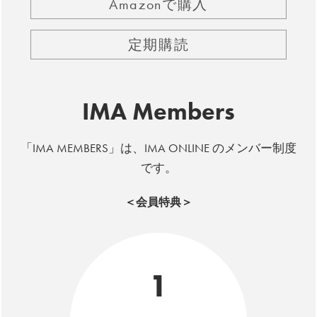
Amazonで購入
定期購読
IMA Members
「IMA MEMBERS」は、IMA ONLINE のメンバー制度
です。
＜会員特典＞
1