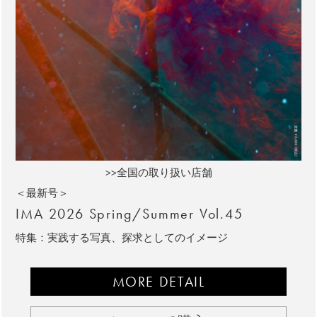
>>全国の取り扱い店舗
＜最新号＞
IMA 2026 Spring/Summer Vol.45
特集：実践する写真、探求としてのイメージ
MORE DETAIL