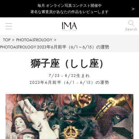
毎⽉ オンライン写真コンテスト開催中
著名な審査員があなたの作品をレビューします
Search
TOP
PHOTOASTROLOGY
PHOTOASTROLOGY
2023年6月前半（6/1～6/15）の運勢
獅子座（しし座）
7/23 - 8/22生まれ
2023年6月前半（6/1 - 6/15）の運勢