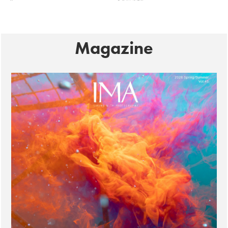
Magazine