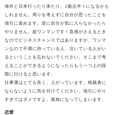
海外と日本行ったり来たり。2拠点半々になるかも
しれません。周りを考えずに自分が思ったことを
強引に進めます。逆に自分が気に入らなかったら
やりません。超ワンマンです！直感がさえるとき
なのでビジネスチャンスではありますが、ワンマ
ンなので不満に持っている人、泣いている人がい
るということを忘れないでください。そこまで考
えることができるようになったらもう一つ上の段
階に行けると思います。
仕事運はとても良く、上がっています。独裁者に
ならないように気を付けてください。強引にやり
すぎてはダメですよ。孤独になってしまいます。
恋愛