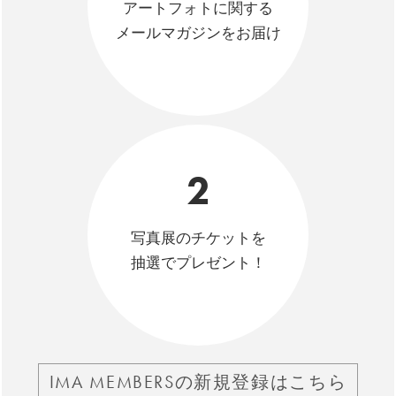
アートフォトに関する
メールマガジンをお届け
2
写真展のチケットを
抽選でプレゼント！
IMA MEMBERSの新規登録はこちら