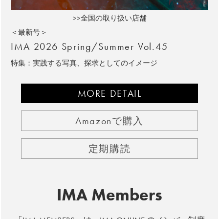
>>全国の取り扱い店舗
＜最新号＞
IMA 2026 Spring/Summer Vol.45
特集：実践する写真、探求としてのイメージ
MORE DETAIL
Amazonで購入
定期購読
IMA Members