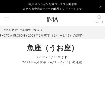
毎⽉ オンライン写真コンテスト開催中
著名な審査員があなたの作品をレビューします
Search
TOP
PHOTOASTROLOGY
PHOTOASTROLOGY
2023年6月前半（6/1～6/15）の運勢
魚座（うお座）
2/19 - 3/20生まれ
2023年6月前半（6/1 - 6/15）の運勢