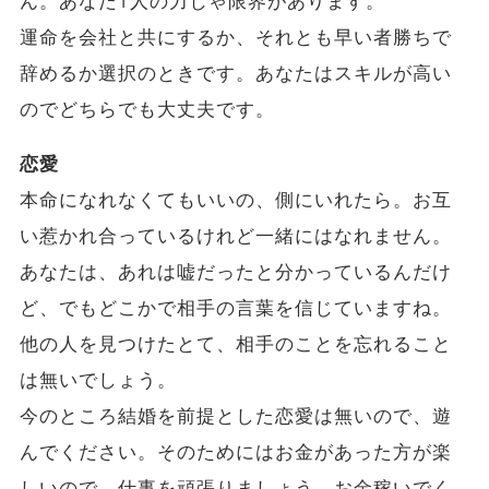
ん。あなた1人の力じゃ限界があります。
運命を会社と共にするか、それとも早い者勝ちで
辞めるか選択のときです。あなたはスキルが高い
のでどちらでも大丈夫です。
恋愛
本命になれなくてもいいの、側にいれたら。お互
い惹かれ合っているけれど一緒にはなれません。
あなたは、あれは嘘だったと分かっているんだけ
ど、でもどこかで相手の言葉を信じていますね。
他の人を見つけたとて、相手のことを忘れること
は無いでしょう。
今のところ結婚を前提とした恋愛は無いので、遊
んでください。そのためにはお金があった方が楽
しいので、仕事を頑張りましょう。お金稼いでく