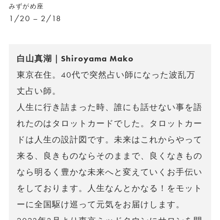
みずがめ座
1/20 – 2/18
白山真湖｜Shiroyama Mako
東京在住。40代で突然占い師になった波乱万
丈占い師。
人生に行き詰まった時、誰にも話せない事を語
れたのはタロットカードでした。タロットカー
ドは人生の設計図です。未来はこれからやって
来る、良きものならそのままで、良くなきもの
なら明るく豊かな未来へと変えていくお手伝い
をしております。人生なんとかなる！をモット
ーに全国駆け巡って元気をお届けします。