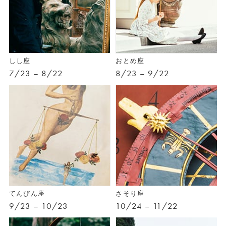
しし座
おとめ座
7/23 – 8/22
8/23 – 9/22
てんびん座
さそり座
9/23 – 10/23
10/24 – 11/22