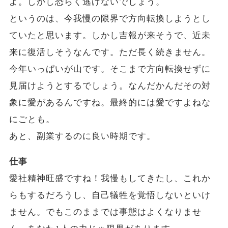
よ。しかし恐らく逃げないでしょう。
というのは、今我慢の限界で方向転換しようとし
ていたと思います。しかし吉報が来そうで、近未
来に復活しそうなんです。ただ長く続きません。
今年いっぱいが山です。そこまで方向転換せずに
見届けようとするでしょう。なんだかんだその対
象に愛があるんですね。最終的には愛ですよねな
にごとも。
あと、副業するのに良い時期です。
仕事
愛社精神旺盛ですね！我慢もしてきたし、これか
らもするだろうし、自己犠牲を覚悟しないといけ
ません。でもこのままでは事態はよくなりませ