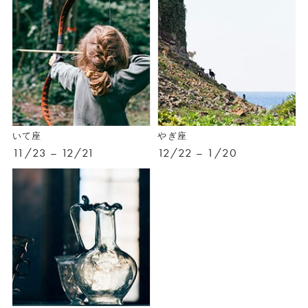
いて座
やぎ座
11/23 – 12/21
12/22 – 1/20