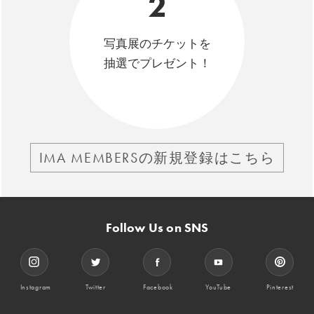
2
写真展のチケットを
抽選でプレゼント！
IMA MEMBERSの新規登録はこちら
Follow Us on SNS
Instagram
Twitter
Facebook
YouTube
Pinterest