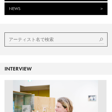
NEWS
INTERVIEW