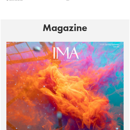
Magazine