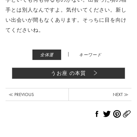
手とは別人なんですよ。気付いてください。新し
い出会いが間もなくあります。そっちに目を向け
てくださいね。
|
全体運
キーワード
うお座 の本質
≪ PREVIOUS
NEXT ≫