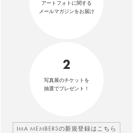
アートフォトに関する
メールマガジンをお届け
2
写真展のチケットを
抽選でプレゼント！
IMA MEMBERSの新規登録はこちら