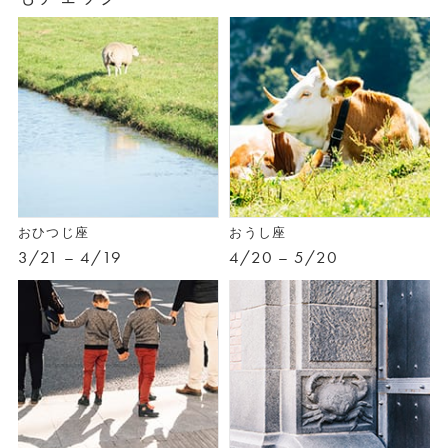
おひつじ座
おうし座
3/21 – 4/19
4/20 – 5/20