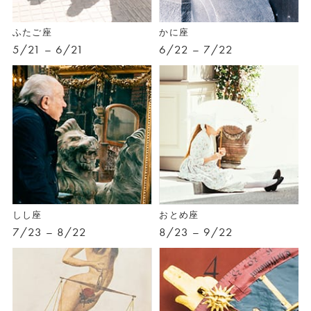
ふたご座
かに座
5/21 – 6/21
6/22 – 7/22
しし座
おとめ座
7/23 – 8/22
8/23 – 9/22