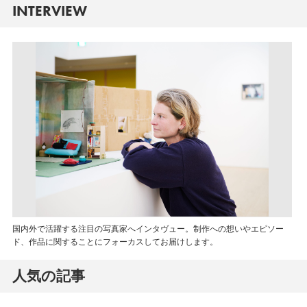
INTERVIEW
国内外で活躍する注目の写真家へインタヴュー。制作への想いやエピソー
ド、作品に関することにフォーカスしてお届けします。
人気の記事