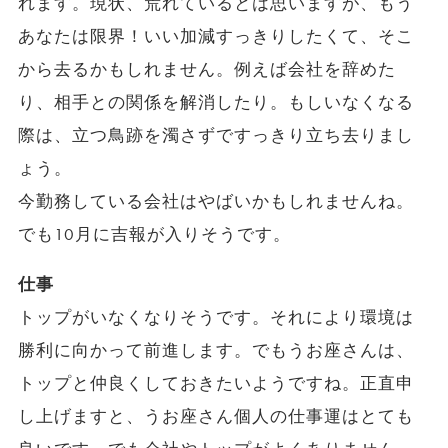
れます。現状、荒れているとは思いますが、もう
あなたは限界！いい加減すっきりしたくて、そこ
から去るかもしれません。例えば会社を辞めた
り、相手との関係を解消したり。もしいなくなる
際は、立つ鳥跡を濁さずですっきり立ち去りまし
ょう。
今勤務している会社はやばいかもしれませんね。
でも10月に吉報が入りそうです。
仕事
トップがいなくなりそうです。それにより環境は
勝利に向かって前進します。でもうお座さんは、
トップと仲良くしておきたいようですね。正直申
し上げますと、うお座さん個人の仕事運はとても