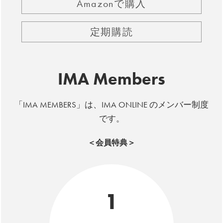
Amazonで購入
定期購読
IMA Members
「IMA MEMBERS」は、IMA ONLINE のメンバー制度
です。
＜会員特典＞
1