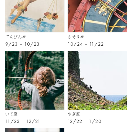
てんびん座
さそり座
9/23 – 10/23
10/24 – 11/22
いて座
やぎ座
11/23 – 12/21
12/22 – 1/20