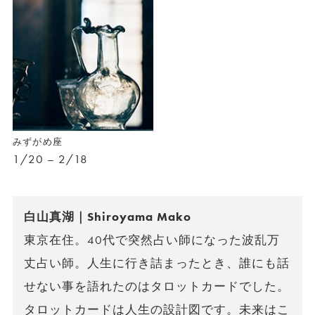
みずがめ座
1/20 – 2/18
白山真湖｜Shiroyama Mako
東京在住。40代で突然占い師になった波乱万
丈占い師。人生に行き詰まったとき、誰にも話
せない事を語れたのはタロットカードでした。
タロットカードは人生の設計図です。未来はこ