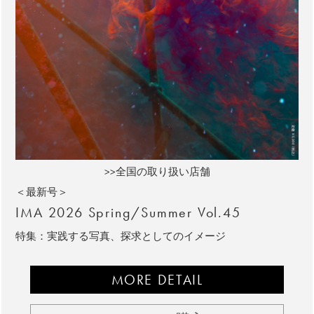
>>全国の取り扱い店舗
＜最新号＞
IMA 2026 Spring/Summer Vol.45
特集：実践する写真、探求としてのイメージ
MORE DETAIL