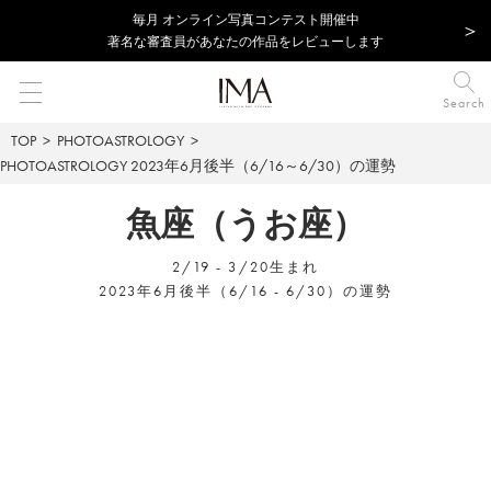
毎⽉ オンライン写真コンテスト開催中
著名な審査員があなたの作品をレビューします
Search
TOP
PHOTOASTROLOGY
PHOTOASTROLOGY
2023年6月後半（6/16～6/30）の運勢
魚座（うお座）
2/19 - 3/20生まれ
2023年6月後半（6/16 - 6/30）の運勢