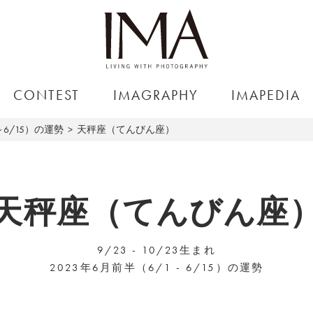
CONTEST
IMAGRAPHY
IMAPEDIA
～6/15）の運勢
天秤座（てんびん座）
天秤座（てんびん座
9/23 - 10/23生まれ
2023年6月前半（6/1 - 6/15）の運勢