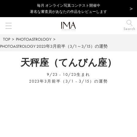
毎⽉ オンライン写真コンテスト開催中
著名な審査員があなたの作品をレビューします
Search
TOP
PHOTOASTROLOGY
PHOTOASTROLOGY
2023年3月前半（3/1～3/15）の運勢
天秤座（てんびん座）
9/23 - 10/23生まれ
2023年3月前半（3/1 - 3/15）の運勢