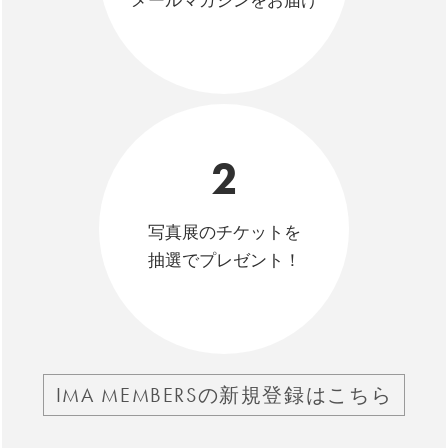
メールマガジンをお届け
2
写真展のチケットを
抽選でプレゼント！
IMA MEMBERSの新規登録はこちら