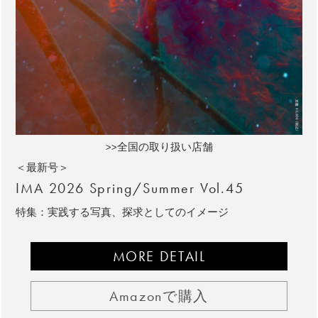
>>全国の取り扱い店舗
＜最新号＞
IMA 2026 Spring/Summer Vol.45
特集：実践する写真、探求としてのイメージ
MORE DETAIL
Amazonで購入