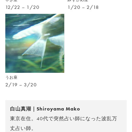
12/22 – 1/20
1/20 – 2/18
うお座
2/19 – 3/20
白山真湖｜Shiroyama Mako
東京在住。40代で突然占い師になった波乱万
丈占い師。