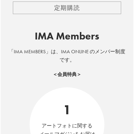
定期購読
IMA Members
「IMA MEMBERS」は、IMA ONLINE のメンバー制度
です。
＜会員特典＞
1
アートフォトに関する