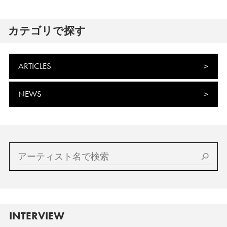
カテゴリで探す
ARTICLES
NEWS
INTERVIEW