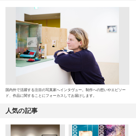
国内外で活躍する注目の写真家へインタヴュー。制作への想いやエピソー
ド、作品に関することにフォーカスしてお届けします。
人気の記事