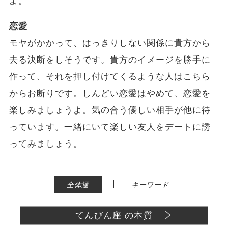
よ。
恋愛
モヤがかかって、はっきりしない関係に貴方から
去る決断をしそうです。貴方のイメージを勝手に
作って、それを押し付けてくるような人はこちら
からお断りです。しんどい恋愛はやめて、恋愛を
楽しみましょうよ。気の合う優しい相手が他に待
っています。一緒にいて楽しい友人をデートに誘
ってみましょう。
|
全体運
キーワード
てんびん座 の本質