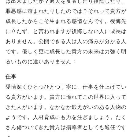
は出来ましたか？過去を反省したり後悔したり、
罪悪感に苛まれたりしたのでは？それって貴方が
成長したからこそ生まれる感情なんです。後悔先
に立たず、と言われますが後悔しない人に成長は
ありません。公開できる人は人の痛みが分かる人
です。優しく更に成長した貴方の未来は力強く明
るいものに違いありません！
仕事
愛情深くひとつひとつ丁寧に、仕事を仕上げてい
る貴方がいます。貴方に憧れてこの世界に入って
きた人がいます。なかなか鍛えがいのある人物の
ようです。人材育成にも力を注ぎましょう。たく
さん傷ついてきた貴方は指導者としても適任です