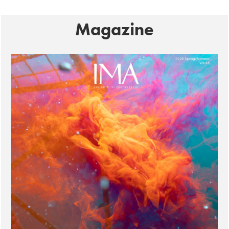
Magazine