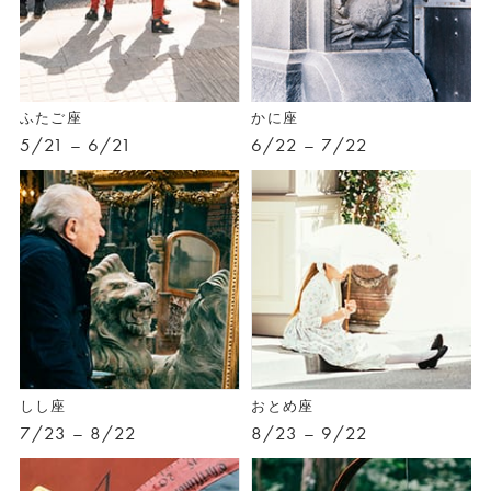
ふたご座
かに座
5/21 – 6/21
6/22 – 7/22
しし座
おとめ座
7/23 – 8/22
8/23 – 9/22