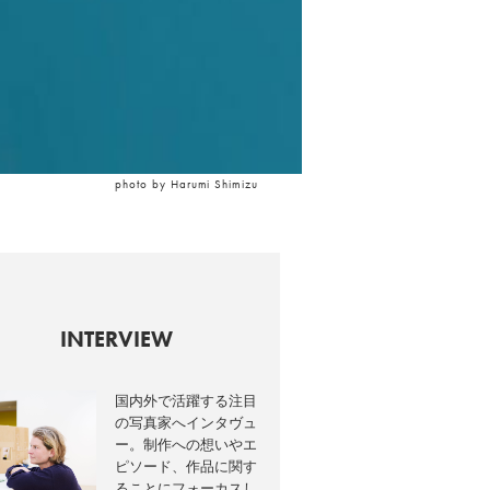
photo by Harumi Shimizu
INTERVIEW
国内外で活躍する注目
の写真家へインタヴュ
ー。制作への想いやエ
ピソード、作品に関す
ることにフォーカスし