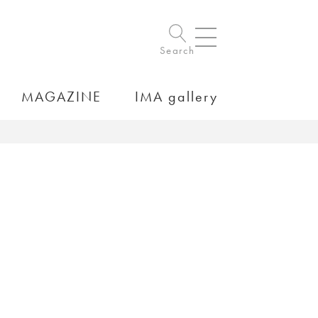
Search
MAGAZINE
IMA gallery