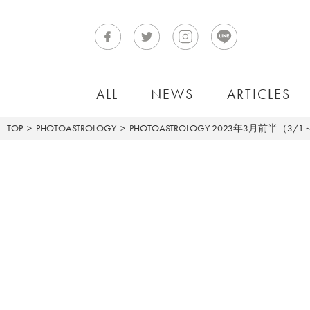
ALL
NEWS
ARTICLES
TOP
PHOTOASTROLOGY
PHOTOASTROLOGY
2023年3月前半（3/1