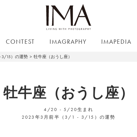
CONTEST
IMAGRAPHY
IMAPEDIA
～3/15）の運勢
牡牛座（おうし座）
牡牛座（おうし座）
4/20 - 5/20生まれ
2023年3月前半（3/1 - 3/15）の運勢