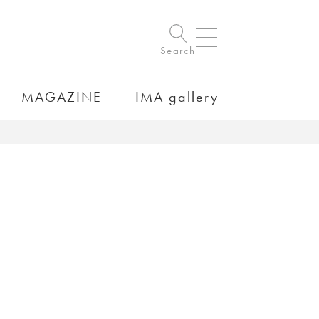
Search
MAGAZINE
IMA gallery