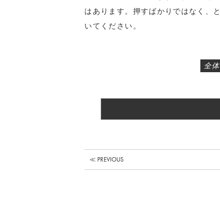
はあります。押すばかりではなく、
いてください。
全体
≪ PREVIOUS