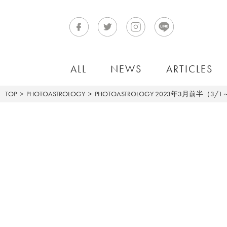
ALL
NEWS
ARTICLES
TOP
PHOTOASTROLOGY
PHOTOASTROLOGY
2023年3月前半（3/1