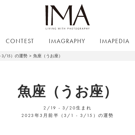
CONTEST
IMAGRAPHY
IMAPEDIA
～3/15）の運勢
魚座（うお座）
魚座（うお座）
2/19 - 3/20生まれ
2023年3月前半（3/1 - 3/15）の運勢