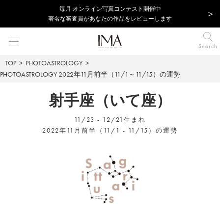
毎⽉ オンライン写真コンテスト開催中
著名な審査員があなたの作品をレビューします
Search
TOP
PHOTOASTROLOGY
PHOTOASTROLOGY
2022年11月前半（11/1～11/15）の運勢
射手座（いて座）
11/23 - 12/21生まれ
2022年11月前半（11/1 - 11/15）の運勢