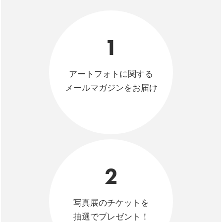
1
アートフォトに関する
メールマガジンをお届け
2
写真展のチケットを
抽選でプレゼント！