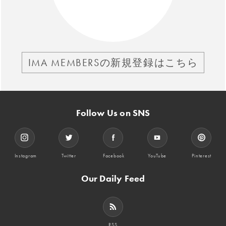
IMA MEMBERSの新規登録はこちら
Follow Us on SNS
Instagram
Twitter
Facebook
YouTube
Pinterest
Our Daily Feed
RSS