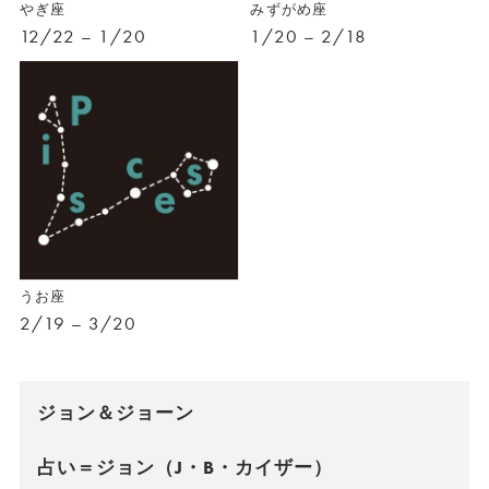
やぎ座
みずがめ座
12/22 – 1/20
1/20 – 2/18
うお座
2/19 – 3/20
ジョン＆ジョーン
占い＝ジョン（J・B・カイザー）