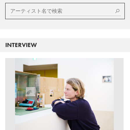
INTERVIEW