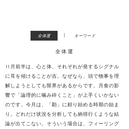
|
全体運
キーワード
全体運
11月前半は、心と体、それぞれが発するシグナル
に耳を傾けることが吉。なぜなら、頭で物事を理
解しようとしても限界があるからです。月食の影
響で「論理的に噛み砕くこと」が上手くいかない
のです。今月は、「勘」に頼り始める時期の始ま
り。どれだけ状況を分析しても納得行くような結
論が出てこない。そういう場合は、フィーリング