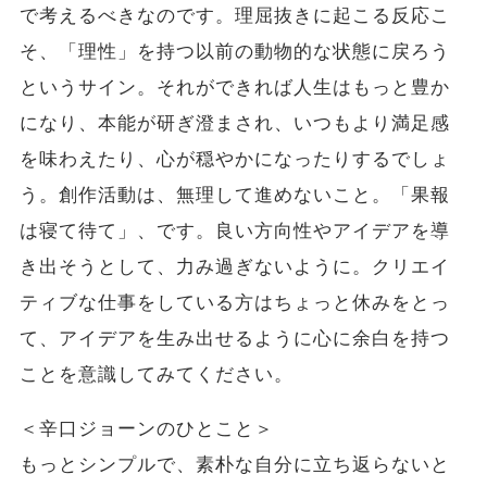
で考えるべきなのです。理屈抜きに起こる反応こ
そ、「理性」を持つ以前の動物的な状態に戻ろう
というサイン。それができれば人生はもっと豊か
になり、本能が研ぎ澄まされ、いつもより満足感
を味わえたり、心が穏やかになったりするでしょ
う。創作活動は、無理して進めないこと。「果報
は寝て待て」、です。良い方向性やアイデアを導
き出そうとして、力み過ぎないように。クリエイ
ティブな仕事をしている方はちょっと休みをとっ
て、アイデアを生み出せるように心に余白を持つ
ことを意識してみてください。
＜辛口ジョーンのひとこと＞
もっとシンプルで、素朴な自分に立ち返らないと