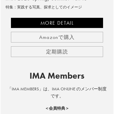
特集：実践する写真、探求としてのイメージ
MORE DETAIL
Amazonで購入
定期購読
IMA Members
「IMA MEMBERS」は、IMA ONLINE のメンバー制度
です。
＜会員特典＞