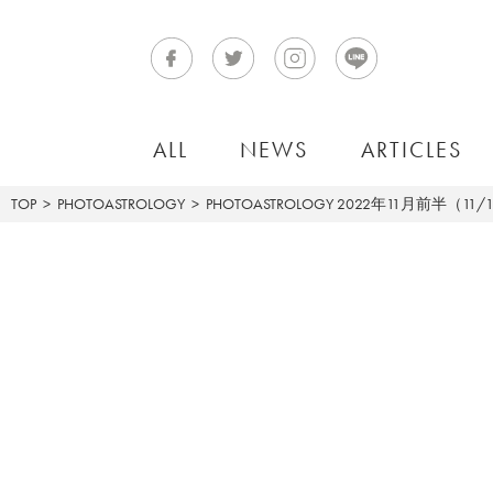
ALL
NEWS
ARTICLES
TOP
PHOTOASTROLOGY
PHOTOASTROLOGY
2022年11月前半（11/