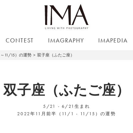
CONTEST
IMAGRAPHY
IMAPEDIA
1～11/15）の運勢
双子座（ふたご座）
双子座（ふたご座）
5/21 - 6/21生まれ
2022年11月前半（11/1 - 11/15）の運勢