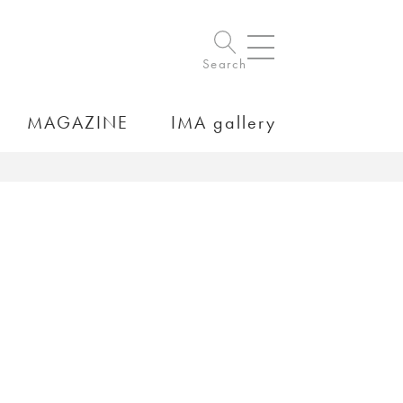
Search
MAGAZINE
IMA gallery