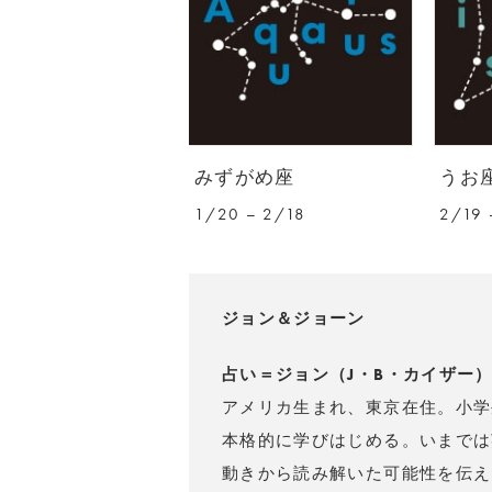
みずがめ座
うお
1/20 – 2/18
2/19 
ジョン＆ジョーン
占い＝ジョン（J・B・カイザー
アメリカ生まれ、東京在住。小学
本格的に学びはじめる。いまでは
動きから読み解いた可能性を伝え