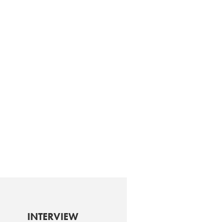
INTERVIEW