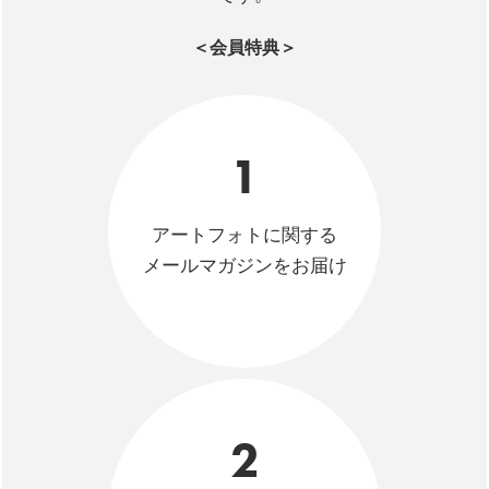
＜会員特典＞
1
アートフォトに関する
メールマガジンをお届け
2