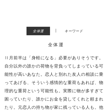
|
全体運
キーワード
全体運
11月前半は「身軽になる」必要がありそうです。
自分以外の誰かの荷物を背負ってしまっている可
能性が高いあなた。恋人と別れた友人の相談に乗
ってあげる、そういう感情的な重荷もあれば、物
理的な重荷という可能性も。実際に物が多すぎて
困っていたり、誰かにお金を貸してくれと頼まれ
たり。元恋人の持ち物が家に残っている人も。他