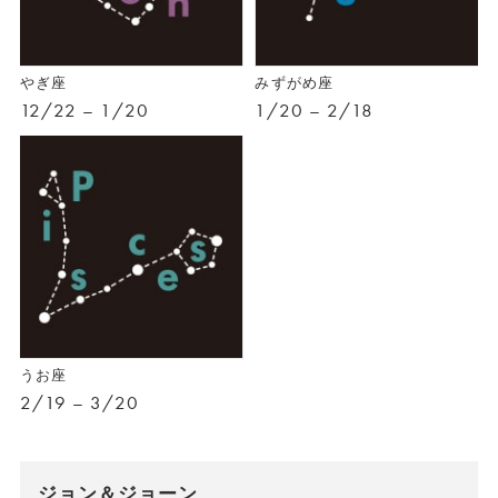
やぎ座
みずがめ座
12/22 – 1/20
1/20 – 2/18
うお座
2/19 – 3/20
ジョン＆ジョーン