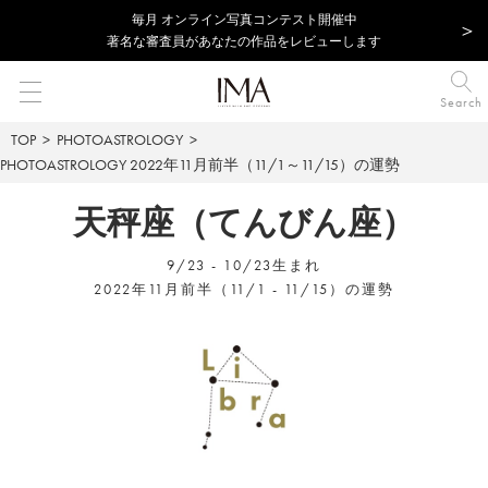
毎⽉ オンライン写真コンテスト開催中
著名な審査員があなたの作品をレビューします
Search
TOP
PHOTOASTROLOGY
PHOTOASTROLOGY
2022年11月前半（11/1～11/15）の運勢
天秤座（てんびん座）
9/23 - 10/23生まれ
2022年11月前半（11/1 - 11/15）の運勢