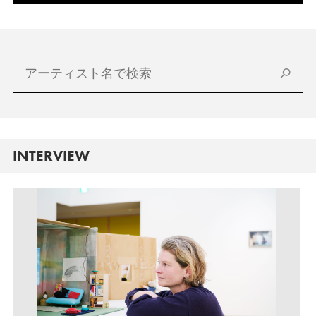
INTERVIEW