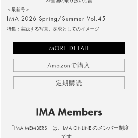
>>全国の取り扱い店舗
＜最新号＞
IMA 2026 Spring/Summer Vol.45
特集：実践する写真、探求としてのイメージ
MORE DETAIL
Amazonで購入
定期購読
IMA Members
「IMA MEMBERS」は、IMA ONLINE のメンバー制度
です。