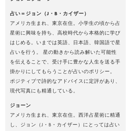
占い＝ジョン（J・B・カイザー）
アメリカ生まれ、東京在住。小学生の頃から占
星術に興味を持ち、高校時代から本格的に学び
はじめる。いまでは英語、日本語、韓国語で星
占いを行う。 星の動きから読み解いた可能性
を伝えることで、受け手に豊かな人生を送る手
掛かりにしてもらうことが占いのポリシー。
ポジティブで詩的なアドバイスに定評があり、
現代写真にも精通している。
ジョーン
アメリカ生まれ、東京在住。西洋占星術に精通
し、ジョン（J・B・カイザー）にとっては占い