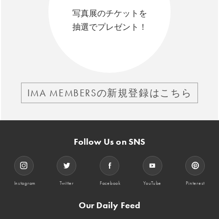
写真展のチケットを
抽選でプレゼント！
IMA MEMBERSの新規登録はこちら
Follow Us on SNS
Instagram
Twitter
Facebook
YouTube
Pinterest
Our Daily Feed