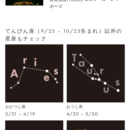
ボーズ
てんびん座（9/23 – 10/23生まれ）以外の
星座もチェック
おひつじ座
おうし座
3/21 – 4/19
4/20 – 5/20