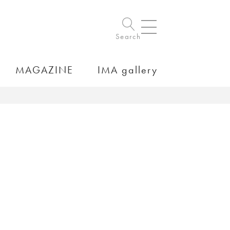
Search
MAGAZINE
IMA gallery