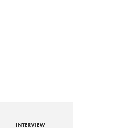
INTERVIEW