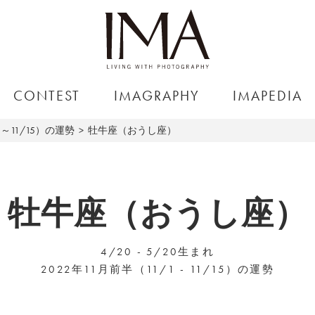
CONTEST
IMAGRAPHY
IMAPEDIA
1～11/15）の運勢
牡牛座（おうし座）
牡牛座（おうし座）
4/20 - 5/20生まれ
2022年11月前半（11/1 - 11/15）の運勢