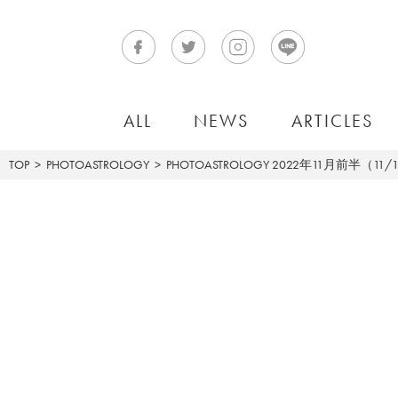
ALL
NEWS
ARTICLES
TOP
PHOTOASTROLOGY
PHOTOASTROLOGY
2022年11月前半（11/