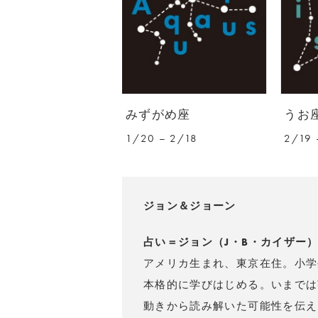
みずがめ座
うお
1/20 – 2/18
2/19 
ジョン＆ジョーン
占い＝ジョン（J・B・カイザー
アメリカ生まれ、東京在住。小学
本格的に学びはじめる。いまでは
動きから読み解いた可能性を伝え