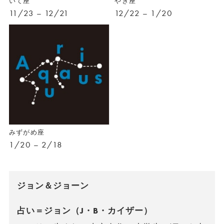
いて座
やぎ座
11/23 – 12/21
12/22 – 1/20
みずがめ座
1/20 – 2/18
ジョン＆ジョーン
占い＝ジョン（J・B・カイザー）