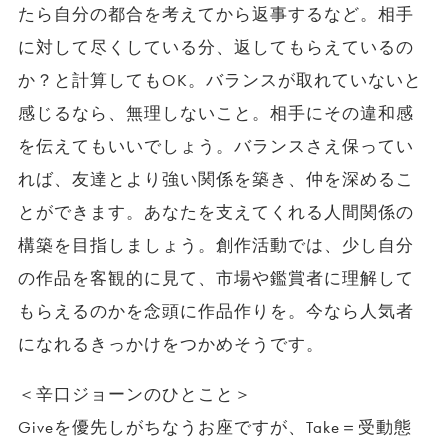
たら自分の都合を考えてから返事するなど。相手
に対して尽くしている分、返してもらえているの
か？と計算してもOK。バランスが取れていないと
感じるなら、無理しないこと。相手にその違和感
を伝えてもいいでしょう。バランスさえ保ってい
れば、友達とより強い関係を築き、仲を深めるこ
とができます。あなたを支えてくれる人間関係の
構築を目指しましょう。創作活動では、少し自分
の作品を客観的に見て、市場や鑑賞者に理解して
もらえるのかを念頭に作品作りを。今なら人気者
になれるきっかけをつかめそうです。
＜辛口ジョーンのひとこと＞
Giveを優先しがちなうお座ですが、Take＝受動態