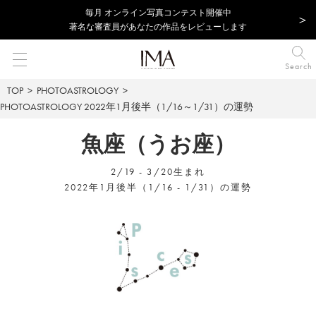
毎⽉ オンライン写真コンテスト開催中
著名な審査員があなたの作品をレビューします
Search
TOP
PHOTOASTROLOGY
PHOTOASTROLOGY
2022年1月後半（1/16～1/31）の運勢
魚座（うお座）
2/19 - 3/20生まれ
2022年1月後半（1/16 - 1/31）の運勢