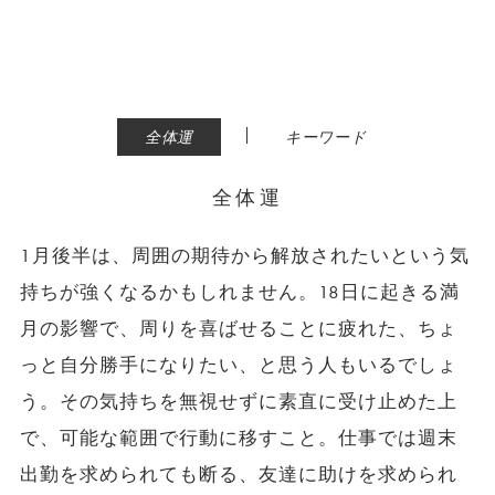
|
全体運
キーワード
全体運
1月後半は、周囲の期待から解放されたいという気
持ちが強くなるかもしれません。18日に起きる満
月の影響で、周りを喜ばせることに疲れた、ちょ
っと自分勝手になりたい、と思う人もいるでしょ
う。その気持ちを無視せずに素直に受け止めた上
で、可能な範囲で行動に移すこと。仕事では週末
出勤を求められても断る、友達に助けを求められ