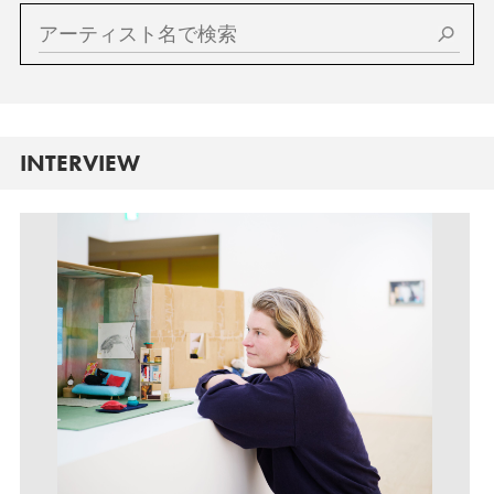
INTERVIEW