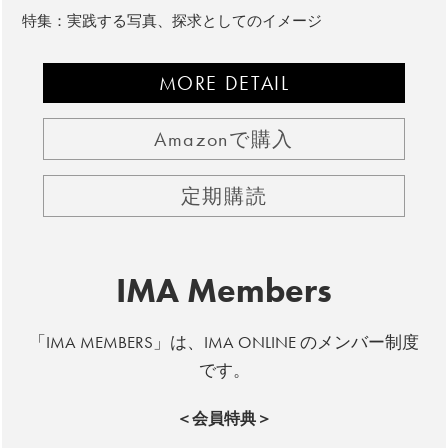
特集：実践する写真、探求としてのイメージ
MORE DETAIL
Amazonで購入
定期購読
IMA Members
「IMA MEMBERS」は、IMA ONLINE のメンバー制度
です。
＜会員特典＞