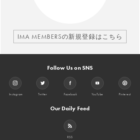
IMA MEMBERSの新規登録はこちら
Follow Us on SNS
Instagram
Twitter
Facebook
YouTube
Pinterest
Our Daily Feed
RSS