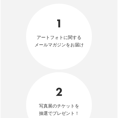
1
アートフォトに関する
メールマガジンをお届け
2
写真展のチケットを
抽選でプレゼント！