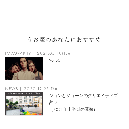
うお座のあなたにおすすめ
IMAGRAPHY | 2021.05.10(Tue)
Vol.80
NEWS | 2020.12.23(Thu)
ジョンとジョーンのクリエイティブ
占い
（2021年上半期の運勢）