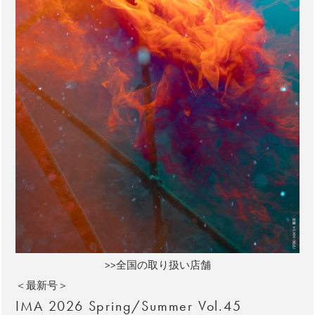
>>全国の取り扱い店舗
＜最新号＞
IMA 2026 Spring/Summer Vol.45