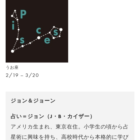
うお座
2/19 – 3/20
ジョン＆ジョーン
占い＝ジョン（J・B・カイザー）
アメリカ生まれ、東京在住。小学生の頃から占
星術に興味を持ち、高校時代から本格的に学び