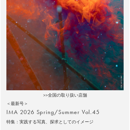
>>全国の取り扱い店舗
＜最新号＞
IMA 2026 Spring/Summer Vol.45
特集：実践する写真、探求としてのイメージ