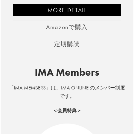
MORE DETAIL
Amazonで購入
定期購読
IMA Members
「IMA MEMBERS」は、IMA ONLINE のメンバー制度
です。
＜会員特典＞