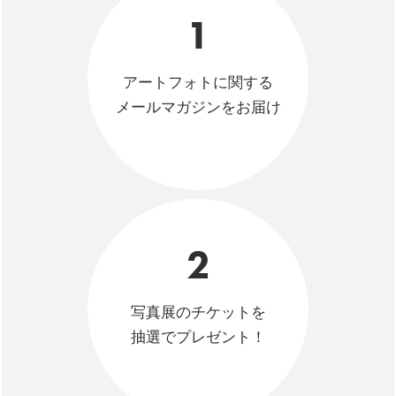
1
アートフォトに関する
メールマガジンをお届け
2
写真展のチケットを
抽選でプレゼント！