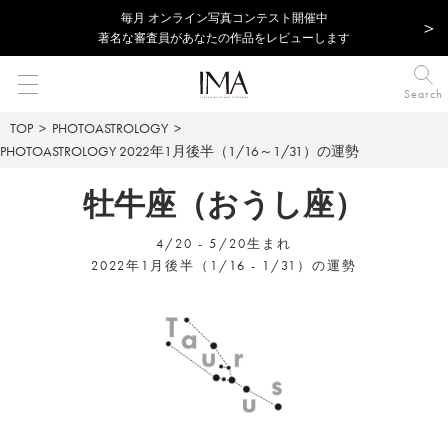
毎⽉ オンライン写真コンテスト開催中
著名な審査員があなたの作品をレビューします
Search
TOP
PHOTOASTROLOGY
PHOTOASTROLOGY
2022年1月後半（1/16～1/31）の運勢
牡牛座（おうし座）
4/20 - 5/20生まれ
2022年1月後半（1/16 - 1/31）の運勢