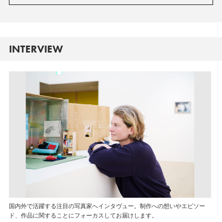
INTERVIEW
国内外で活躍する注目の写真家へインタヴュー。制作への想いやエピソー
ド、作品に関することにフォーカスしてお届けします。