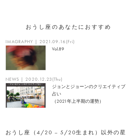
おうし座のあなたにおすすめ
IMAGRAPHY | 2021.09.16(Fri)
Vol.89
NEWS | 2020.12.23(Thu)
ジョンとジョーンのクリエイティブ
占い
（2021年上半期の運勢）
おうし座（4/20 – 5/20生まれ）以外の星