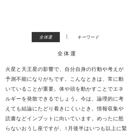
|
全体運
キーワード
全体運
火星と天王星の影響で、自分自身の行動や考えが
予測不能になりがちです。こんなときは、常に動
いていることが重要。体や頭を動かすことでエネ
ルギーを発散できるでしょう。今は、論理的に考
えても結論にたどり着きにくいとき。情報収集や
読書などインプットに向いています。めったに怒
らないおうし座ですが、1月後半はいつも以上に緊