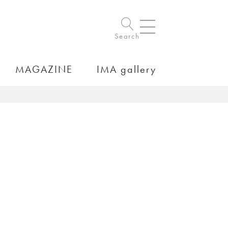
Search
MAGAZINE
IMA gallery