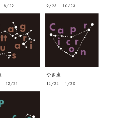
– 8/22
9/23 – 10/23
座
やぎ座
 – 12/21
12/22 – 1/20