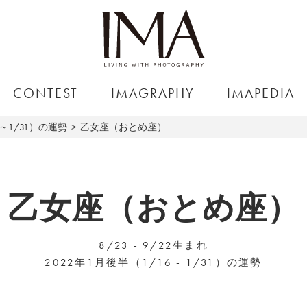
CONTEST
IMAGRAPHY
IMAPEDIA
6～1/31）の運勢
乙女座（おとめ座）
乙女座（おとめ座）
8/23 - 9/22生まれ
2022年1月後半（1/16 - 1/31）の運勢