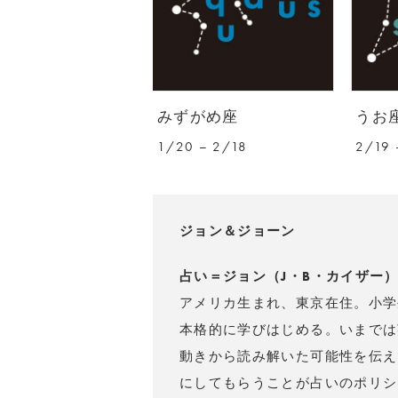
みずがめ座
うお
1/20 – 2/18
2/19 
ジョン＆ジョーン
占い＝ジョン（J・B・カイザー
アメリカ生まれ、東京在住。小学
本格的に学びはじめる。いまでは
動きから読み解いた可能性を伝え
にしてもらうことが占いのポリシ