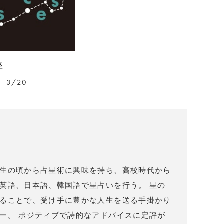
座
– 3/20
）
生の頃から占星術に興味を持ち、高校時代から
英語、日本語、韓国語で星占いを行う。 星の
ることで、受け手に豊かな人生を送る手掛かり
ー。 ポジティブで詩的なアドバイスに定評が