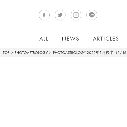
ALL
NEWS
ARTICLES
TOP
PHOTOASTROLOGY
PHOTOASTROLOGY
2022年1月後半（1/1