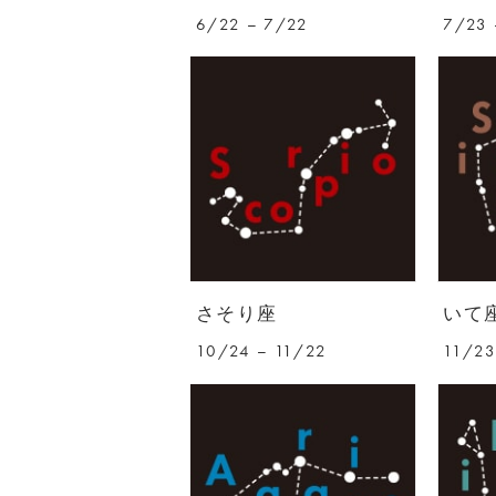
6/22 – 7/22
7/23 
さそり座
いて
10/24 – 11/22
11/23