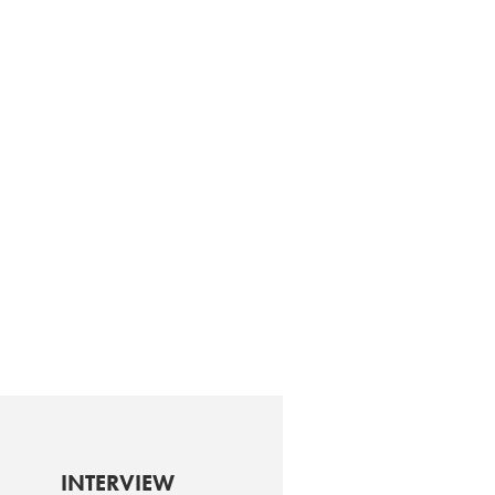
INTERVIEW