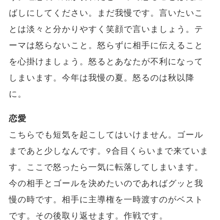
ばしにしてください。まだ我慢です。言いたいこ
とは淡々と分かりやすく笑顔で言いましょう。テ
ーマは怒らないこと。怒らずに相手に伝えること
を心掛けましょう。怒るとあなたが不利になって
しまいます。今年は我慢の夏。怒るのは秋以降
に。
恋愛
こちらでも短気を起こしてはいけません。ゴール
まであと少しなんです。9合目くらいまで来ていま
す。ここで怒ったら一気に転落してしまいます。
今の相手とゴールを決めたいのであればグッと我
慢の時です。相手に主導権を一時渡すのがベスト
です。その後取り返せます。作戦です。