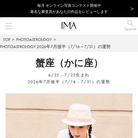
毎⽉ オンライン写真コンテスト開催中
著名な審査員があなたの作品をレビューします
Search
TOP
PHOTOASTROLOGY
PHOTOASTROLOGY
2026年7月後半（7/16～7/31）の運勢
蟹座（かに座）
6/22 - 7/22生まれ
2026年7月後半（7/16 - 7/31）の運勢