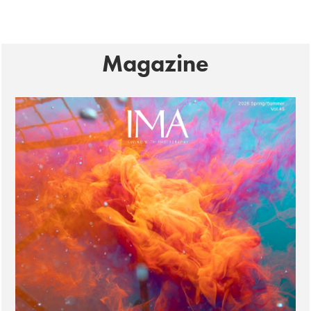
Magazine