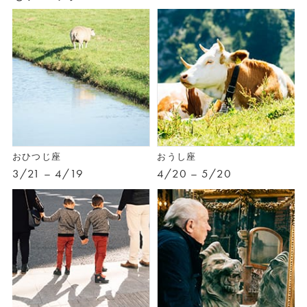
おひつじ座
おうし座
3/21 – 4/19
4/20 – 5/20