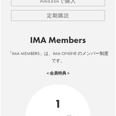
Amazonで購入
定期購読
IMA Members
「IMA MEMBERS」は、IMA ONLINE のメンバー制度
です。
＜会員特典＞
1