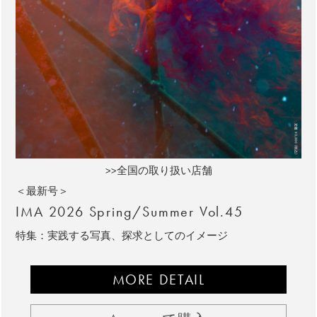
>>全国の取り扱い店舗
＜最新号＞
IMA 2026 Spring/Summer Vol.45
特集：実践する写真、探求としてのイメージ
MORE DETAIL