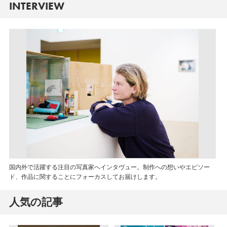
INTERVIEW
国内外で活躍する注目の写真家へインタヴュー。制作への想いやエピソー
ド、作品に関することにフォーカスしてお届けします。
人気の記事