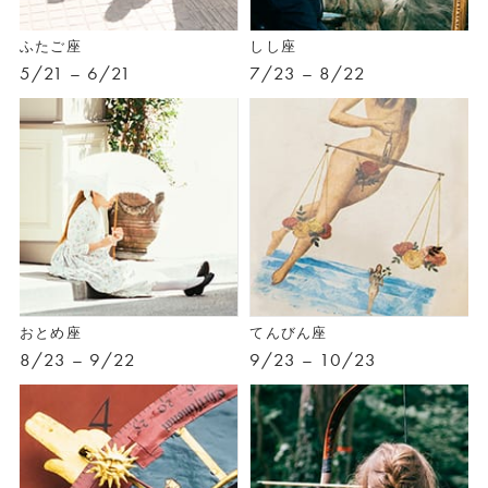
ふたご座
しし座
5/21 – 6/21
7/23 – 8/22
おとめ座
てんびん座
8/23 – 9/22
9/23 – 10/23