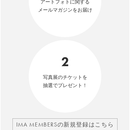
アートフォトに関する
メールマガジンをお届け
2
写真展のチケットを
抽選でプレゼント！
IMA MEMBERSの新規登録はこちら