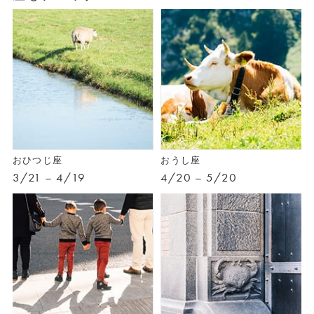
おひつじ座
おうし座
3/21 – 4/19
4/20 – 5/20