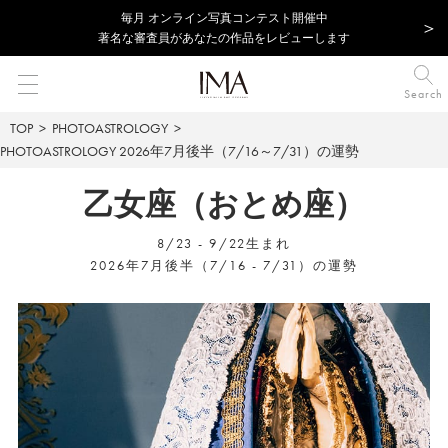
毎⽉ オンライン写真コンテスト開催中
著名な審査員があなたの作品をレビューします
Search
TOP
PHOTOASTROLOGY
PHOTOASTROLOGY
2026年7月後半（7/16～7/31）の運勢
乙女座（おとめ座）
8/23 - 9/22生まれ
2026年7月後半（7/16 - 7/31）の運勢