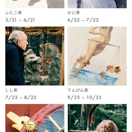
ふたご座
かに座
5/21 – 6/21
6/22 – 7/22
しし座
てんびん座
7/23 – 8/22
9/23 – 10/23