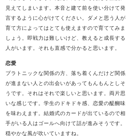
見えてしまいます。本音と建て前を使い分けて発
言するように心がけてください。ダメと思う人が
育て方によってはとても使えますので育ててみま
しょう。即戦力は難しいけど、教えると成長する
人がいます。それも直感で分かると思います。
恋愛
プラトニックな関係の方、落ち着くんだけど関係
が進まない人との出会いがあってもんもんとしそ
うです。それはそれで楽しいと思います。両片思
いな感じです。学生のドキドキ感、恋愛の醍醐味
を味わえます。結婚式のカードが出ているので相
手がいる人はゴールへ向けて話が進みそうです。
穏やかな風が吹いていますね。