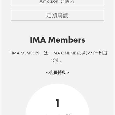
Amazonで購入
定期購読
IMA Members
「IMA MEMBERS」は、IMA ONLINE のメンバー制度
です。
＜会員特典＞
1