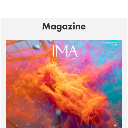
Magazine