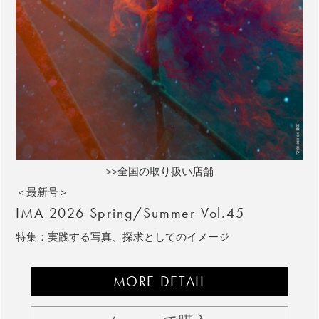
>>全国の取り扱い店舗
＜最新号＞
IMA 2026 Spring/Summer Vol.45
特集：実践する写真、探求としてのイメージ
MORE DETAIL