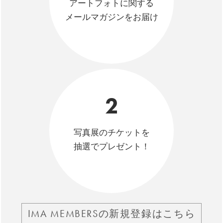
アートフォトに関する
メールマガジンをお届け
2
写真展のチケットを
抽選でプレゼント！
IMA MEMBERSの新規登録はこちら