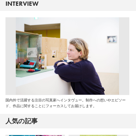
INTERVIEW
国内外で活躍する注目の写真家へインタヴュー。制作への想いやエピソー
ド、作品に関することにフォーカスしてお届けします。
人気の記事