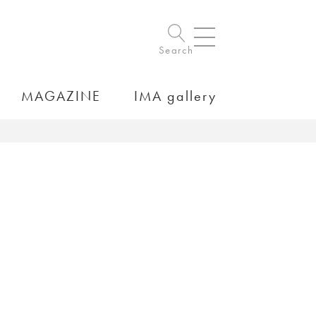
Search
MAGAZINE
IMA gallery