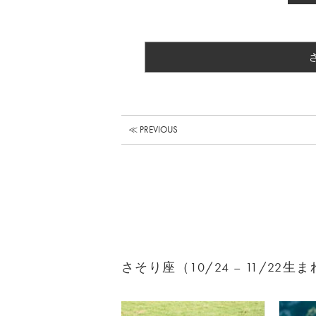
≪ PREVIOUS
さそり座（10/24 – 11/2