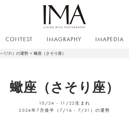
CONTEST
IMAGRAPHY
IMAPEDIA
6～7/31）の運勢
蠍座（さそり座）
蠍座（さそり座）
10/24 - 11/22生まれ
2026年7月後半（7/16 - 7/31）の運勢