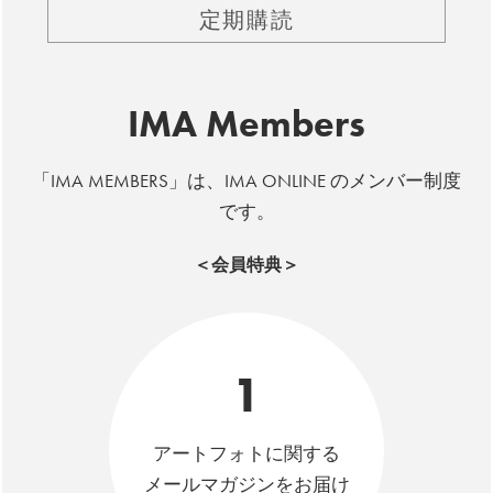
定期購読
IMA Members
「IMA MEMBERS」は、IMA ONLINE のメンバー制度
です。
＜会員特典＞
1
アートフォトに関する
メールマガジンをお届け