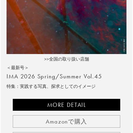
>>全国の取り扱い店舗
＜最新号＞
IMA 2026 Spring/Summer Vol.45
特集：実践する写真、探求としてのイメージ
MORE DETAIL
Amazonで購入