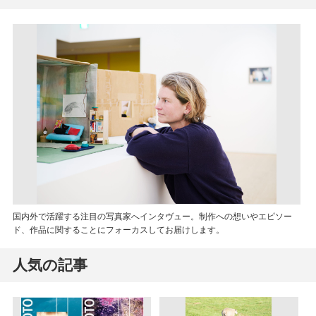
国内外で活躍する注目の写真家へインタヴュー。制作への想いやエピソー
ド、作品に関することにフォーカスしてお届けします。
人気の記事