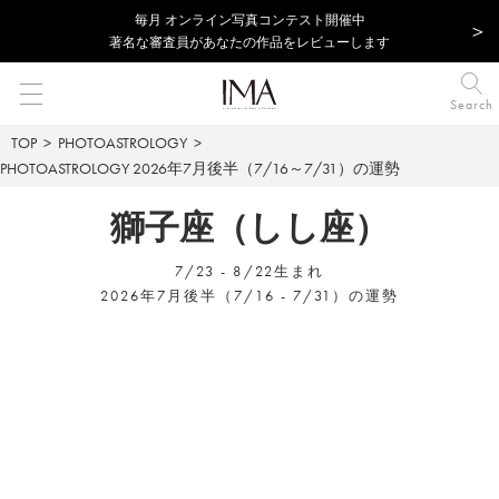
毎⽉ オンライン写真コンテスト開催中
著名な審査員があなたの作品をレビューします
Search
TOP
PHOTOASTROLOGY
PHOTOASTROLOGY
2026年7月後半（7/16～7/31）の運勢
獅子座（しし座）
7/23 - 8/22生まれ
2026年7月後半（7/16 - 7/31）の運勢