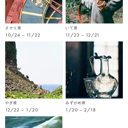
さそり座
いて座
10/24 – 11/22
11/23 – 12/21
やぎ座
みずがめ座
12/22 – 1/20
1/20 – 2/18