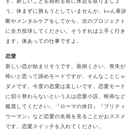
す。新しいことを始める前に休息を取りましょ
う。休まずに挑もうとしていませんか。kwん香診
断やメンタルケアをしてから、次のプロジェクト
に全力投球してください。そうすれば上手く行き
ます。体あっての仕事ですよ。
恋愛
新しい恋が始まりそうです。面倒くさい、喪失が
怖いと思って諦めモードですが、そんなことじゃ
ダメです。今度の恋愛は楽しいです。恋愛モード
に切り替わらないという人は恋愛小説、映画など
鑑賞してください。『ローマの休日』『プリティ
ウーマン』など恋愛の名画を見ることがおススメ
です。恋愛スイッチを入れてください。