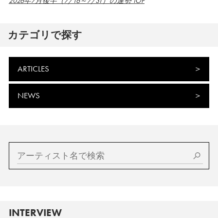
2026年7月後半（7/16～7/31）の運勢 TOP
カテゴリで探す
ARTICLES
NEWS
INTERVIEW