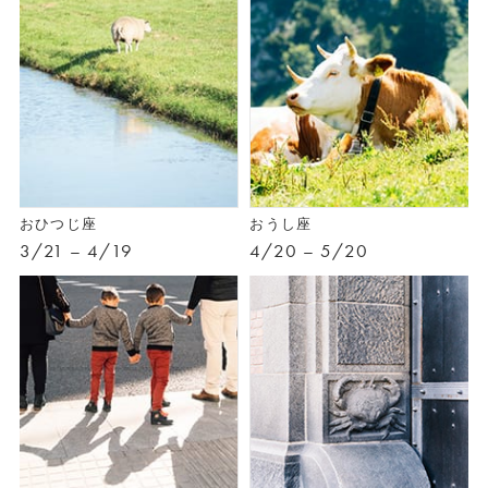
おひつじ座
おうし座
3/21 – 4/19
4/20 – 5/20