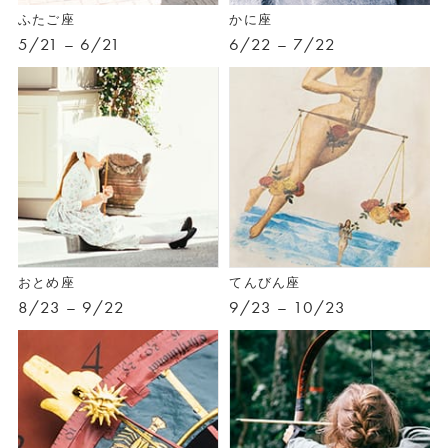
ふたご座
かに座
5/21 – 6/21
6/22 – 7/22
おとめ座
てんびん座
8/23 – 9/22
9/23 – 10/23