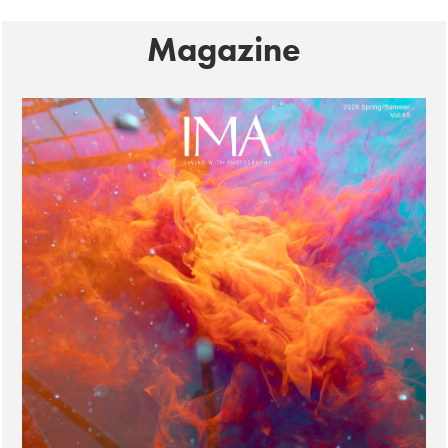
Magazine