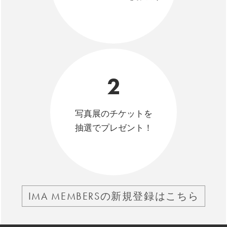
2
写真展のチケットを
抽選でプレゼント！
IMA MEMBERSの新規登録はこちら