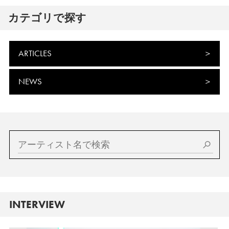
カテゴリで探す
ARTICLES
NEWS
INTERVIEW