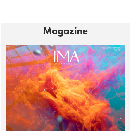
Magazine