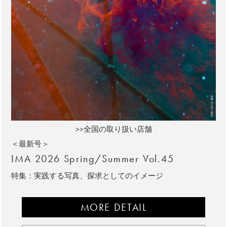
>>全国の取り扱い店舗
＜最新号＞
IMA 2026 Spring/Summer Vol.45
特集：実践する写真、探求としてのイメージ
MORE DETAIL