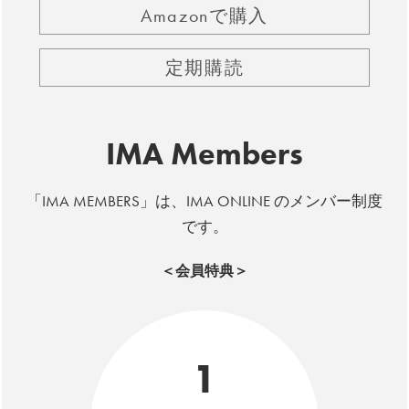
Amazonで購入
定期購読
IMA Members
「IMA MEMBERS」は、IMA ONLINE のメンバー制度
です。
＜会員特典＞
1