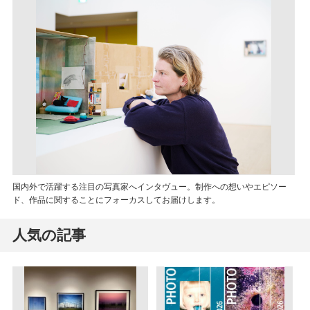
国内外で活躍する注目の写真家へインタヴュー。制作への想いやエピソー
ド、作品に関することにフォーカスしてお届けします。
人気の記事