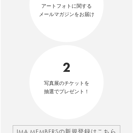
アートフォトに関する
メールマガジンをお届け
2
写真展のチケットを
抽選でプレゼント！
IMA MEMBERSの新規登録はこちら