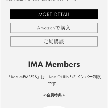
MORE DETAIL
Amazonで購入
定期購読
IMA Members
「IMA MEMBERS」は、IMA ONLINE のメンバー制度
です。
＜会員特典＞