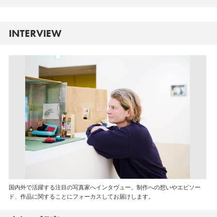
INTERVIEW
国内外で活躍する注目の写真家へインタヴュー。制作への想いやエピソー
ド、作品に関することにフォーカスしてお届けします。