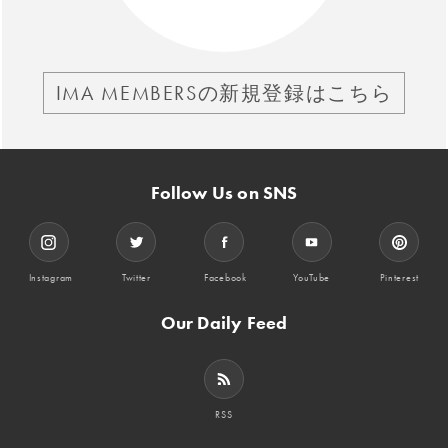
IMA MEMBERSの新規登録はこちら
Follow Us on SNS
Instagram
Twitter
Facebook
YouTube
Pinterest
Our Daily Feed
RSS