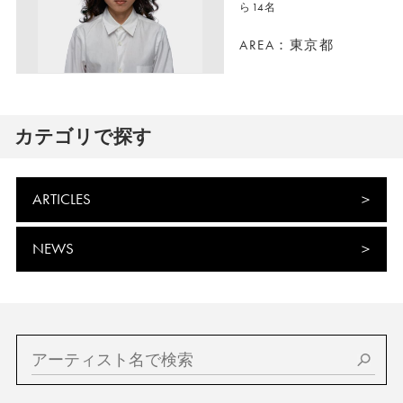
ら14名
AREA：東京都
カテゴリで探す
ARTICLES
NEWS