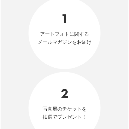
1
アートフォトに関する
メールマガジンをお届け
2
写真展のチケットを
抽選でプレゼント！