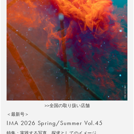
>>全国の取り扱い店舗
＜最新号＞
IMA 2026 Spring/Summer Vol.45
特集：実践する写真、探求としてのイメージ