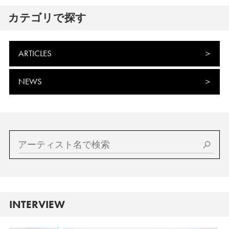
カテゴリで探す
ARTICLES
NEWS
INTERVIEW