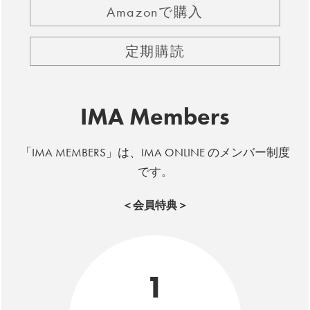
Amazonで購入
定期購読
IMA Members
「IMA MEMBERS」は、IMA ONLINE のメンバー制度
です。
＜会員特典＞
1