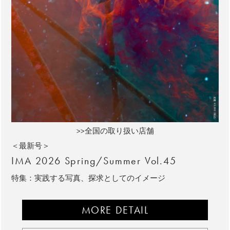
>>全国の取り扱い店舗
＜最新号＞
IMA 2026 Spring/Summer Vol.45
特集：実践する写真、探求としてのイメージ
MORE DETAIL