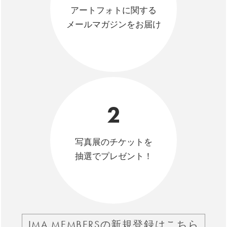
アートフォトに関する
メールマガジンをお届け
2
写真展のチケットを
抽選でプレゼント！
IMA MEMBERSの新規登録はこちら