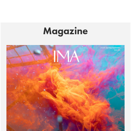
Magazine