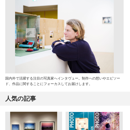
国内外で活躍する注目の写真家へインタヴュー。制作への想いやエピソー
ド、作品に関することにフォーカスしてお届けします。
人気の記事